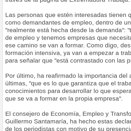
Las personas que estén interesadas tienen q
como demandantes de empleo, dentro de una
"realmente está hecha desde la demanda":
de empleo y tenemos empresas que necesita
ese camino se van a formar. Como digo, de
formación intensiva, ya van a empezar a trab
para señalar que "está contrastado con las 
Por último, ha reafirmado la importancia del
últimas, "que es lo que garantiza que el trab
conocimientos para desarrollar lo que esper
que se va a formar en la propia empresa".
El consejero de Economía, Empleo y Transfo
Guillermo Santamaría, ha hecho estas decla
de los periodistas con motivo de su presenc