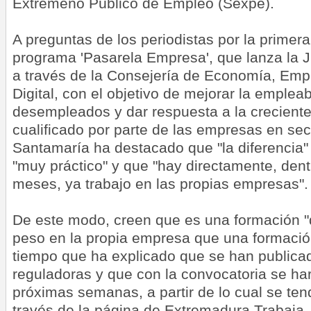
Extremeño Público de Empleo (Sexpe).
A preguntas de los periodistas por la primer
programa 'Pasarela Empresa', que lanza la 
a través de la Consejería de Economía, Emp
Digital, con el objetivo de mejorar la empleab
desempleados y dar respuesta a la crecien
cualificado por parte de las empresas en sec
Santamaría ha destacado que "la diferencia"
"muy práctico" y que "hay directamente, dent
meses, ya trabajo en las propias empresas".
De este modo, creen que es una formación "
peso en la propia empresa que una formación
tiempo que ha explicado que se han publica
reguladoras y que con la convocatoria se har
próximas semanas, a partir de lo cual se tend
través de la página de Extremadura Trabaja.