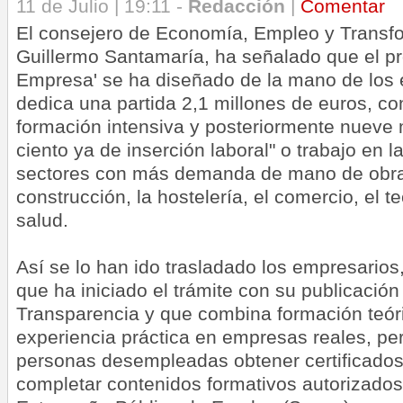
11 de Julio | 19:11 -
Redacción
|
Comentar
El consejero de Economía, Empleo y Transfo
Guillermo Santamaría, ha señalado que el p
Empresa' se ha diseñado de la mano de los 
dedica una partida 2,1 millones de euros, c
formación intensiva y posteriormente nueve
ciento ya de inserción laboral" o trabajo en 
sectores con más demanda de mano de obra
construcción, la hostelería, el comercio, el t
salud.
Así se lo han ido trasladado los empresarios
que ha iniciado el trámite con su publicación
Transparencia y que combina formación teór
experiencia práctica en empresas reales, per
personas desempleadas obtener certificados
completar contenidos formativos autorizados 