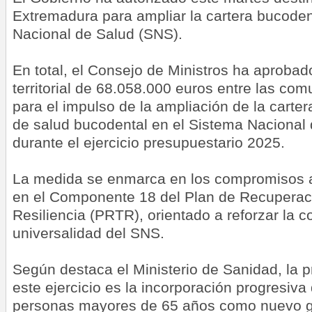
Extremadura para ampliar la cartera bucoden
Nacional de Salud (SNS).
En total, el Consejo de Ministros ha aprobado
territorial de 68.058.000 euros entre las c
para el impulso de la ampliación de la carte
de salud bucodental en el Sistema Nacional
durante el ejercicio presupuestario 2025.
La medida se enmarca en los compromisos 
en el Componente 18 del Plan de Recuperac
Resiliencia (PRTR), orientado a reforzar la 
universalidad del SNS.
Según destaca el Ministerio de Sanidad, la 
este ejercicio es la incorporación progresiva 
personas mayores de 65 años como nuevo gr