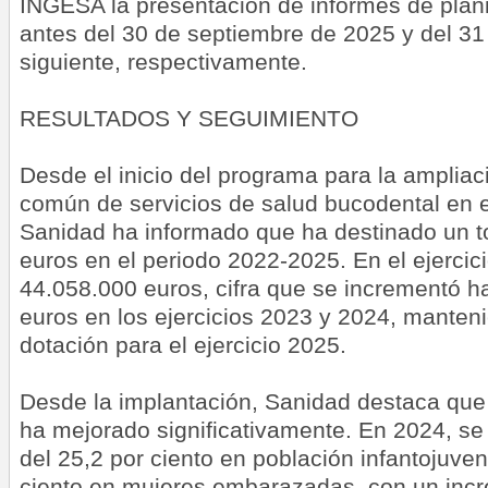
INGESA la presentación de informes de plani
antes del 30 de septiembre de 2025 y del 31
siguiente, respectivamente.
RESULTADOS Y SEGUIMIENTO
Desde el inicio del programa para la ampliaci
común de servicios de salud bucodental en e
Sanidad ha informado que ha destinado un t
euros en el periodo 2022-2025. En el ejercic
44.058.000 euros, cifra que se incrementó h
euros en los ejercicios 2023 y 2024, mante
dotación para el ejercicio 2025.
Desde la implantación, Sanidad destaca que 
ha mejorado significativamente. En 2024, se
del 25,2 por ciento en población infantojuven
ciento en mujeres embarazadas, con un inc