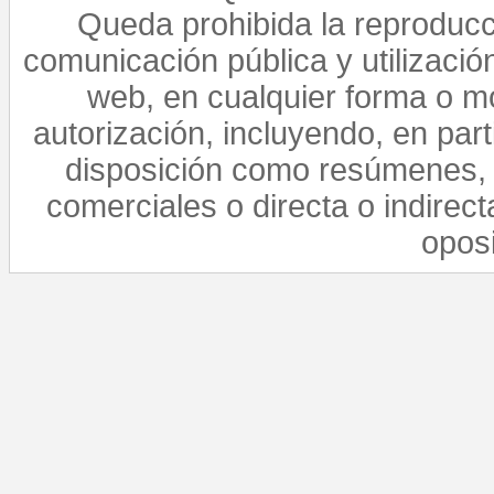
Queda prohibida la reproducci
comunicación pública y utilización
web, en cualquier forma o mo
autorización, incluyendo, en par
disposición como resúmenes, 
comerciales o directa o indirect
opos