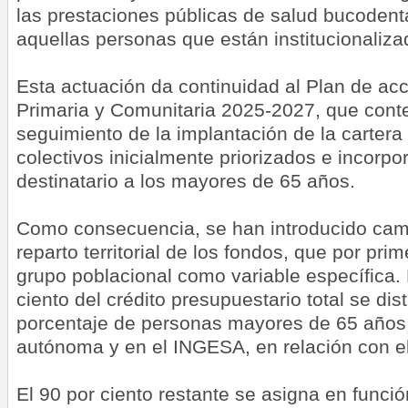
las prestaciones públicas de salud bucoden
aquellas personas que están institucionaliza
Esta actuación da continuidad al Plan de ac
Primaria y Comunitaria 2025-2027, que con
seguimiento de la implantación de la cartera 
colectivos inicialmente priorizados e incor
destinatario a los mayores de 65 años.
Como consecuencia, se han introducido cambi
reparto territorial de los fondos, que por pri
grupo poblacional como variable específica. 
ciento del crédito presupuestario total se dis
porcentaje de personas mayores de 65 año
autónoma y en el INGESA, en relación con el 
El 90 por ciento restante se asigna en funci