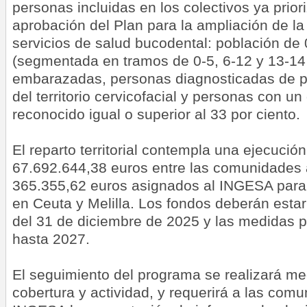
personas incluidas en los colectivos ya prio
aprobación del Plan para la ampliación de l
servicios de salud bucodental: población de
(segmentada en tramos de 0-5, 6-12 y 13-14
embarazadas, personas diagnosticadas de p
del territorio cervicofacial y personas con u
reconocido igual o superior al 33 por ciento.
El reparto territorial contempla una ejecución
67.692.644,38 euros entre las comunidades
365.355,62 euros asignados al INGESA para e
en Ceuta y Melilla. Los fondos deberán est
del 31 de diciembre de 2025 y las medidas 
hasta 2027.
El seguimiento del programa se realizará me
cobertura y actividad, y requerirá a las co