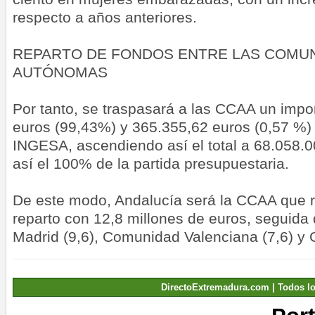
respecto a años anteriores.
REPARTO DE FONDOS ENTRE LAS COMU
AUTÓNOMAS
Por tanto, se traspasará a las CCAA un impo
euros (99,43%) y 365.355,62 euros (0,57 %) 
INGESA, ascendiendo así el total a 68.058.
así el 100% de la partida presupuestaria.
De este modo, Andalucía será la CCAA que 
reparto con 12,8 millones de euros, seguida 
Madrid (9,6), Comunidad Valenciana (7,6) y G
DirectoExtremadura.com | Todos l