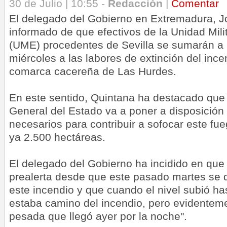
30 de Julio | 10:55 -
Redacción
|
Comentar
El delegado del Gobierno en Extremadura, J
informado de que efectivos de la Unidad Mil
(UME) procedentes de Sevilla se sumarán a l
miércoles a las labores de extinción del incen
comarca cacereña de Las Hurdes.
En este sentido, Quintana ha destacado que 
General del Estado va a poner a disposición
necesarios para contribuir a sofocar este fu
ya 2.500 hectáreas.
El delegado del Gobierno ha incidido en qu
prealerta desde que este pasado martes se d
este incendio y que cuando el nivel subió ha
estaba camino del incendio, pero evidentem
pesada que llegó ayer por la noche".