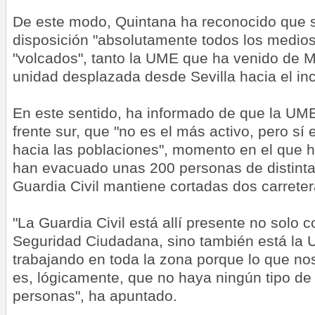
De este modo, Quintana ha reconocido que 
disposición "absolutamente todos los medios
"volcados", tanto la UME que ha venido de 
unidad desplazada desde Sevilla hacia el in
En este sentido, ha informado de que la UME
frente sur, que "no es el más activo, pero sí
hacia las poblaciones", momento en el que 
han evacuado unas 200 personas de distintas
Guardia Civil mantiene cortadas dos carreter
"La Guardia Civil está allí presente no solo 
Seguridad Ciudadana, sino también está la U
trabajando en toda la zona porque lo que no
es, lógicamente, que no haya ningún tipo de 
personas", ha apuntado.