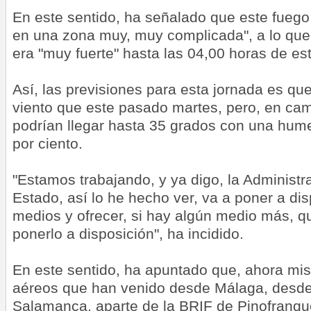
En este sentido, ha señalado que este fuego
en una zona muy, muy complicada", a lo que
era "muy fuerte" hasta las 04,00 horas de es
Así, las previsiones para esta jornada es q
viento que este pasado martes, pero, en cam
podrían llegar hasta 35 grados con una hume
por ciento.
"Estamos trabajando, y ya digo, la Administr
Estado, así lo he hecho ver, va a poner a dis
medios y ofrecer, si hay algún medio más, 
ponerlo a disposición", ha incidido.
En este sentido, ha apuntado que, ahora mi
aéreos que han venido desde Málaga, desd
Salamanca, aparte de la BRIF de Pinofranq