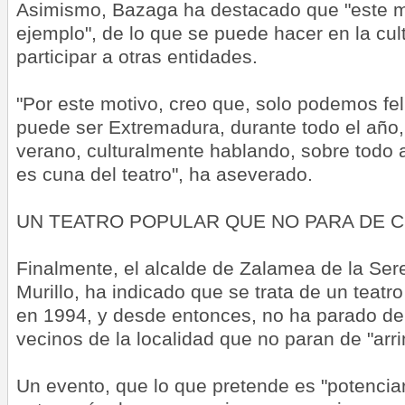
Asimismo, Bazaga ha destacado que "este ma
ejemplo", de lo que se puede hacer en la cul
participar a otras entidades.
"Por este motivo, creo que, solo podemos fel
puede ser Extremadura, durante todo el año,
verano, culturalmente hablando, sobre todo 
es cuna del teatro", ha aseverado.
UN TEATRO POPULAR QUE NO PARA DE 
Finalmente, el alcalde de Zalamea de la Ser
Murillo, ha indicado que se trata de un teat
en 1994, y desde entonces, no ha parado de 
vecinos de la localidad que no paran de "arr
Un evento, que lo que pretende es "potenciar"