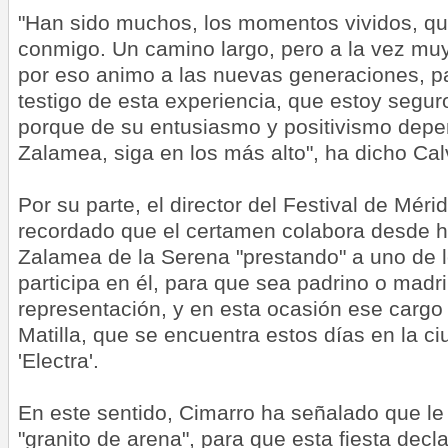
"Han sido muchos, los momentos vividos, qu
conmigo. Un camino largo, pero a la vez muy 
por eso animo a las nuevas generaciones, p
testigo de esta experiencia, que estoy seguro
porque de su entusiasmo y positivismo dep
Zalamea, siga en los más alto", ha dicho Ca
Por su parte, el director del Festival de Mér
recordado que el certamen colabora desde h
Zalamea de la Serena "prestando" a uno de 
participa en él, para que sea padrino o madri
representación, y en esta ocasión ese cargo r
Matilla, que se encuentra estos días en la c
'Electra'.
En este sentido, Cimarro ha señalado que le 
"granito de arena", para que esta fiesta decl