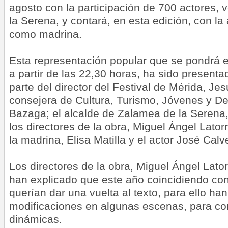
agosto con la participación de 700 actores,
la Serena, y contará, en esta edición, con la a
como madrina.
Esta representación popular que se pondrá e
a partir de las 22,30 horas, ha sido presenta
parte del director del Festival de Mérida, Jes
consejera de Cultura, Turismo, Jóvenes y Dep
Bazaga; el alcalde de Zalamea de la Serena,
los directores de la obra, Miguel Ángel Lato
la madrina, Elisa Matilla y el actor José Calv
Los directores de la obra, Miguel Ángel Lato
han explicado que este año coincidiendo con 
querían dar una vuelta al texto, para ello han
modificaciones en algunas escenas, para co
dinámicas.