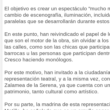
El objetivo es crear un espectáculo "mucho m
cambio de escenografía, iluminación, incluid
paralelas que se desarrollarán durante estos
En este punto, han reivindicado el papel de l
que son el motor de la obra, sin olvidar a los
las calles, como son las chicas que particip
barrocas u las personas que participan dent
Cresco haciendo monólogos.
Por este motivo, han invitado a la ciudadanía
representación teatral, y a la misma vez, co
Zalamea de la Serena, ya que cuenta con u
patrimonio, tanto cultural como artístico.
Por su parte, la madrina de esta representació