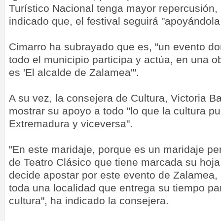
Turístico Nacional tenga mayor repercusión, 
indicado que, el festival seguirá "apoyándola 
Cimarro ha subrayado que es, "un evento d
todo el municipio participa y actúa, en una o
es 'El alcalde de Zalamea'".
A su vez, la consejera de Cultura, Victoria 
mostrar su apoyo a todo "lo que la cultura p
Extremadura y viceversa".
"En este maridaje, porque es un maridaje perf
de Teatro Clásico que tiene marcada su hoja
decide apostar por este evento de Zalamea, e
toda una localidad que entrega su tiempo par
cultura", ha indicado la consejera.