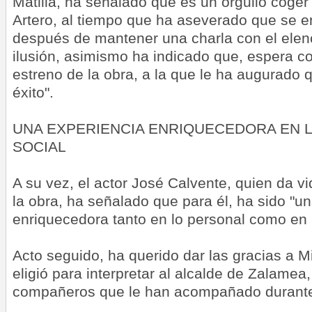
Matilla, ha señalado que es un orgullo coger
Artero, al tiempo que ha aseverado que se enc
después de mantener una charla con el elenc
ilusión, asimismo ha indicado que, espera co
estreno de la obra, a la que le ha augurado
éxito".
UNA EXPERIENCIA ENRIQUECEDORA EN 
SOCIAL
A su vez, el actor José Calvente, quien da v
la obra, ha señalado que para él, ha sido "u
enriquecedora tanto en lo personal como en l
Acto seguido, ha querido dar las gracias a M
eligió para interpretar al alcalde de Zalamea,
compañeros que le han acompañado durante 