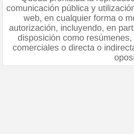
comunicación pública y utilización
web, en cualquier forma o mo
autorización, incluyendo, en par
disposición como resúmenes, 
comerciales o directa o indirect
opos