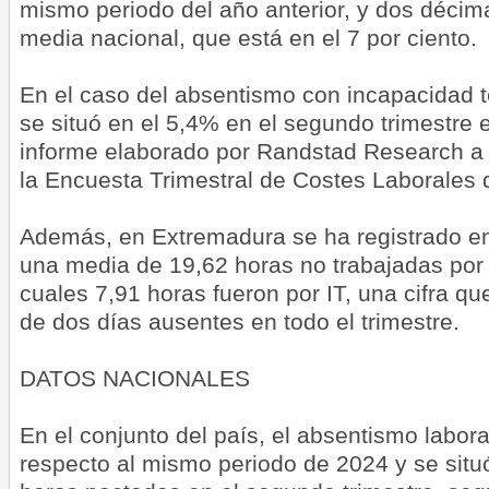
mismo periodo del año anterior, y dos décim
media nacional, que está en el 7 por ciento.
En el caso del absentismo con incapacidad te
se situó en el 5,4% en el segundo trimestre e
informe elaborado por Randstad Research a p
la Encuesta Trimestral de Costes Laborales 
Además, en Extremadura se ha registrado en
una media de 19,62 horas no trabajadas por
cuales 7,91 horas fueron por IT, una cifra q
de dos días ausentes en todo el trimestre.
DATOS NACIONALES
En el conjunto del país, el absentismo labora
respecto al mismo periodo de 2024 y se situ