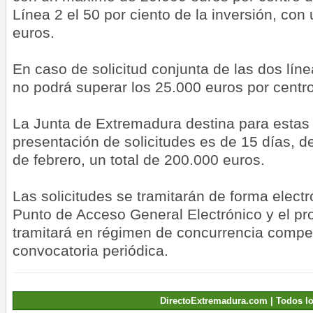
Línea 2 el 50 por ciento de la inversión, co
euros.
En caso de solicitud conjunta de las dos lín
no podrá superar los 25.000 euros por centro
La Junta de Extremadura destina para estas
presentación de solicitudes es de 15 días, d
de febrero, un total de 200.000 euros.
Las solicitudes se tramitarán de forma electr
Punto de Acceso General Electrónico y el pr
tramitará en régimen de concurrencia compet
convocatoria periódica.
DirectoExtremadura.com | Todos l