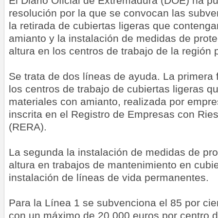
El Diario Oficial de Extremadura (DOE) ha p
resolución por la que se convocan las subv
la retirada de cubiertas ligeras que conteng
amianto y la instalación de medidas de prot
altura en los centros de trabajo de la región
Se trata de dos líneas de ayuda. La primera f
los centros de trabajo de cubiertas ligeras 
materiales con amianto, realizada por empre
inscrita en el Registro de Empresas con Rie
(RERA).
La segunda la instalación de medidas de pro
altura en trabajos de mantenimiento en cubi
instalación de líneas de vida permanentes.
Para la Línea 1 se subvenciona el 85 por cien
con un máximo de 20.000 euros por centro de