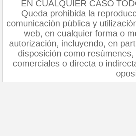
EN CUALQUIER CASO TO
Queda prohibida la reproducci
comunicación pública y utilización
web, en cualquier forma o mo
autorización, incluyendo, en par
disposición como resúmenes, 
comerciales o directa o indirect
opos