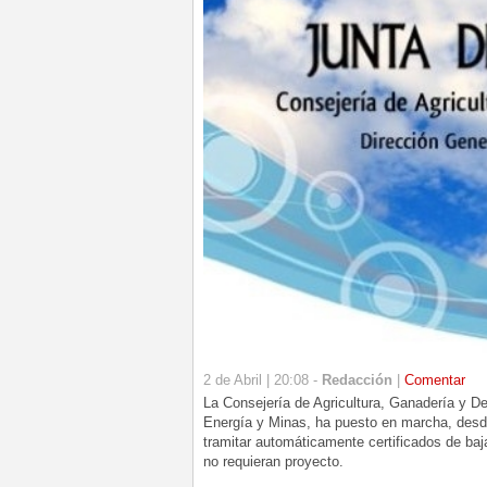
2 de Abril | 20:08 -
Redacción
|
Comentar
La Consejería de Agricultura, Ganadería y Des
Energía y Minas, ha puesto en marcha, desd
tramitar automáticamente certificados de baj
no requieran proyecto.