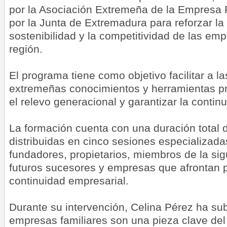
por la Asociación Extremeña de la Empresa F
por la Junta de Extremadura para reforzar la 
sostenibilidad y la competitividad de las emp
región.
El programa tiene como objetivo facilitar a l
extremeñas conocimientos y herramientas prá
el relevo generacional y garantizar la contin
La formación cuenta con una duración total 
distribuidas en cinco sesiones especializadas
fundadores, propietarios, miembros de la sig
futuros sucesores y empresas que afrontan 
continuidad empresarial.
Durante su intervención, Celina Pérez ha su
empresas familiares son una pieza clave del 