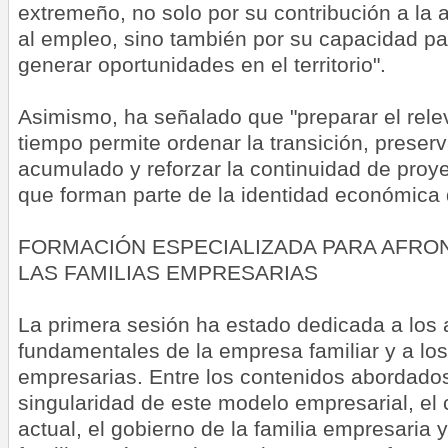
extremeño, no solo por su contribución a la 
al empleo, sino también por su capacidad par
generar oportunidades en el territorio".
Asimismo, ha señalado que "preparar el rele
tiempo permite ordenar la transición, preser
acumulado y reforzar la continuidad de proy
que forman parte de la identidad económica 
FORMACIÓN ESPECIALIZADA PARA AFRO
LAS FAMILIAS EMPRESARIAS
La primera sesión ha estado dedicada a los
fundamentales de la empresa familiar y a los 
empresarias. Entre los contenidos abordados
singularidad de este modelo empresarial, el
actual, el gobierno de la familia empresaria 