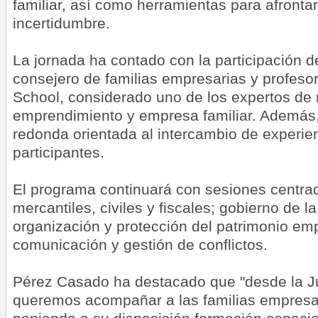
familiar, así como herramientas para afronta
incertidumbre.
La jornada ha contado con la participación 
consejero de familias empresarias y profesor
School, considerado uno de los expertos de 
emprendimiento y empresa familiar. Además,
redonda orientada al intercambio de experien
participantes.
El programa continuará con sesiones centra
mercantiles, civiles y fiscales; gobierno de l
organización y protección del patrimonio empr
comunicación y gestión de conflictos.
Pérez Casado ha destacado que "desde la J
queremos acompañar a las familias empresar