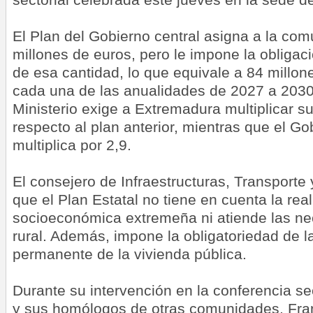
El Plan del Gobierno central asigna a la c
millones de euros, pero le impone la obligac
de esa cantidad, lo que equivale a 84 millon
cada una de las anualidades de 2027 a 2030
Ministerio exige a Extremadura multiplicar su
respecto al plan anterior, mientras que el G
multiplica por 2,9.
El consejero de Infraestructuras, Transporte
que el Plan Estatal no tiene en cuenta la re
socioeconómica extremeña ni atiende las n
rural. Además, impone la obligatoriedad de l
permanente de la vivienda pública.
Durante su intervención en la conferencia sec
y sus homólogos de otras comunidades, Fra