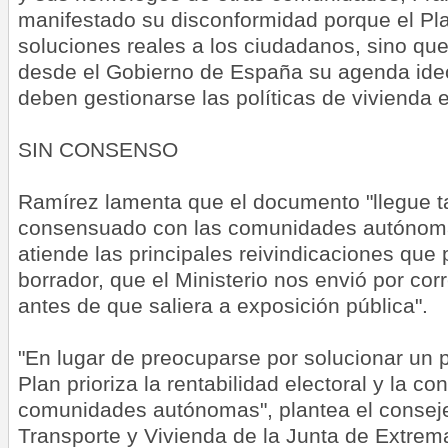
manifestado su disconformidad porque el Pla
soluciones reales a los ciudadanos, sino qu
desde el Gobierno de España su agenda ide
deben gestionarse las políticas de vivienda e
SIN CONSENSO
Ramírez lamenta que el documento "llegue ta
consensuado con las comunidades autónomas
atiende las principales reivindicaciones que
borrador, que el Ministerio nos envió por corr
antes de que saliera a exposición pública".
"En lugar de preocuparse por solucionar un 
Plan prioriza la rentabilidad electoral y la co
comunidades autónomas", plantea el consejer
Transporte y Vivienda de la Junta de Extrem