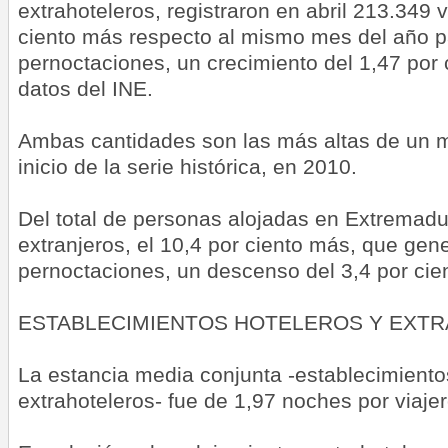
extrahoteleros, registraron en abril 213.349 v
ciento más respecto al mismo mes del año 
pernoctaciones, un crecimiento del 1,47 por 
datos del INE.
Ambas cantidades son las más altas de un m
inicio de la serie histórica, en 2010.
Del total de personas alojadas en Extremadu
extranjeros, el 10,4 por ciento más, que gen
pernoctaciones, un descenso del 3,4 por cie
ESTABLECIMIENTOS HOTELEROS Y EXT
La estancia media conjunta -establecimiento
extrahoteleros- fue de 1,97 noches por viajer