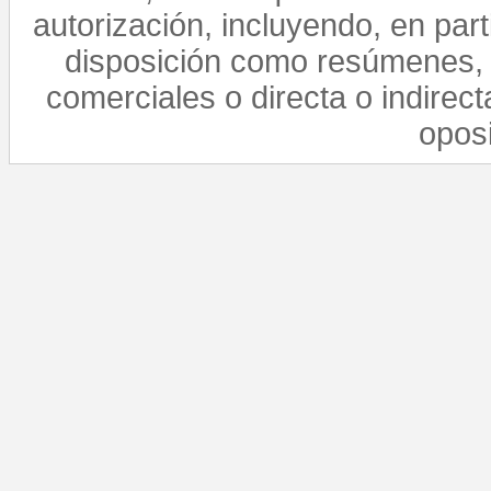
autorización, incluyendo, en par
disposición como resúmenes, 
comerciales o directa o indirect
opos