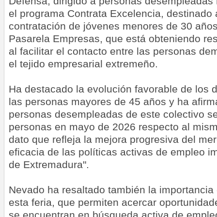
Defensa, dirigido a personas desempleadas
el programa Contrata Excelencia, destinado 
contratación de jóvenes menores de 30 años
Pasarela Empresas, que está obteniendo res
al facilitar el contacto entre las personas 
el tejido empresarial extremeño.
Ha destacado la evolución favorable de los 
las personas mayores de 45 años y ha afir
personas desempleadas de este colectivo se
personas en mayo de 2026 respecto al mism
dato que refleja la mejora progresiva del mer
eficacia de las políticas activas de empleo i
de Extremadura".
Nevado ha resaltado también la importanci
esta feria, que permiten acercar oportunidad
se encuentran en búsqueda activa de empleo,