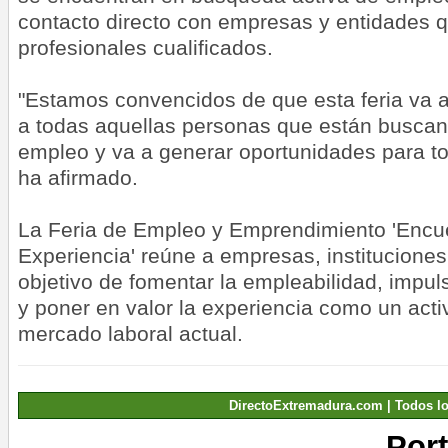
contacto directo con empresas y entidades
profesionales cualificados.
"Estamos convencidos de que esta feria va a
a todas aquellas personas que están busca
empleo y va a generar oportunidades para tod
ha afirmado.
La Feria de Empleo y Emprendimiento 'Encu
Experiencia' reúne a empresas, instituciones
objetivo de fomentar la empleabilidad, impu
y poner en valor la experiencia como un acti
mercado laboral actual.
DirectoExtremadura.com | Todos l
Por