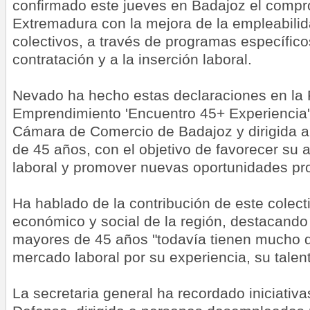
confirmado este jueves en Badajoz el compr
Extremadura con la mejora de la empleabilida
colectivos, a través de programas específico
contratación y a la inserción laboral.
Nevado ha hecho estas declaraciones en la 
Emprendimiento 'Encuentro 45+ Experiencia',
Cámara de Comercio de Badajoz y dirigida 
de 45 años, con el objetivo de favorecer su
laboral y promover nuevas oportunidades pro
Ha hablado de la contribución de este colecti
económico y social de la región, destacando
mayores de 45 años "todavía tienen mucho q
mercado laboral por su experiencia, su talent
La secretaria general ha recordado iniciativ