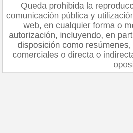
Queda prohibida la reproducci
comunicación pública y utilización
web, en cualquier forma o mo
autorización, incluyendo, en par
disposición como resúmenes, 
comerciales o directa o indirect
opos