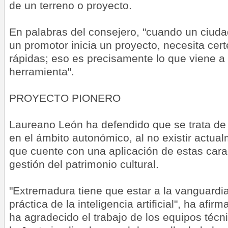
de un terreno o proyecto.
En palabras del consejero, "cuando un ciud
un promotor inicia un proyecto, necesita cer
rápidas; eso es precisamente lo que viene a 
herramienta".
PROYECTO PIONERO
Laureano León ha defendido que se trata de
en el ámbito autonómico, al no existir actu
que cuente con una aplicación de estas carac
gestión del patrimonio cultural.
"Extremadura tiene que estar a la vanguardia
práctica de la inteligencia artificial", ha afir
ha agradecido el trabajo de los equipos técn