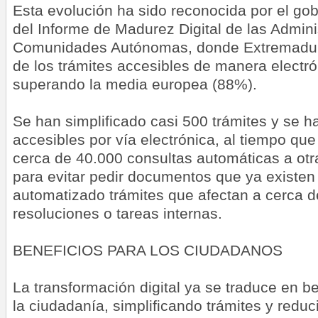
Esta evolución ha sido reconocida por el gob
del Informe de Madurez Digital de las Admini
Comunidades Autónomas, donde Extremadur
de los trámites accesibles de manera electró
superando la media europea (88%).
Se han simplificado casi 500 trámites y se 
accesibles por vía electrónica, al tiempo que
cerca de 40.000 consultas automáticas a otr
para evitar pedir documentos que ya existen
automatizado trámites que afectan a cerca de
resoluciones o tareas internas.
BENEFICIOS PARA LOS CIUDADANOS
La transformación digital ya se traduce en be
la ciudadanía, simplificando trámites y redu