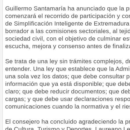
Guillermo Santamaría ha anunciado que la 
comenzará el recorrido de participación y con
de Simplificación Inteligente de Extremadura
borrador a las comisiones sectoriales, al teji
sociedad civil, con el objetivo de culminar e
escucha, mejora y consenso antes de finaliza
Se trata de una ley sin trámites complejos, du
entender. Una ley que establece que la Admi
una sola vez los datos; que debe consultar p
información que ya está disponible; que debe
claro; que debe reducir documentos; que de
cargas; y que debe usar declaraciones resp
comunicaciones cuando la normativa y el rie
El consejero ha concluido agradeciendo la p
de Cultura, Turismo y Deportes, Laureano Le