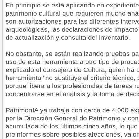
En principio se está aplicando en expediente
patrimonio cultural que requieren mucho aná
son autorizaciones para las diferentes inter
arqueológicas, las declaraciones de impacto 
de actualización y consulta del inventario.
No obstante, se están realizando pruebas pa
uso de esta herramienta a otro tipo de proc
explicado el consejero de Cultura, quien ha
herramienta "no sustituye el criterio técnico, 
porque libera a los profesionales de tareas ru
concentrarse en el análisis y la toma de deci
PatrimonIA ya trabaja con cerca de 4.000 e
por la Dirección General de Patrimonio y con
acumulada de los últimos cinco años, lo que
preinformes sobre posibles afecciones, valo