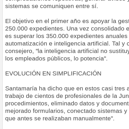
sistemas se comuniquen entre sí.
El objetivo en el primer año es apoyar la ge
250.000 expedientes. Una vez consolidado el
es superar los 350.000 expedientes anuales
automatización e inteligencia artificial. Tal 
consejero, "la inteligencia artificial no susti
los empleados públicos, lo potencia".
EVOLUCIÓN EN SIMPLIFICACIÓN
Santamaría ha dicho que en estos casi tres a
trabajo de cientos de profesionales de la Ju
procedimientos, eliminado datos y document
mejorado formularios, conectado sistemas y
que antes se realizaban manualmente".