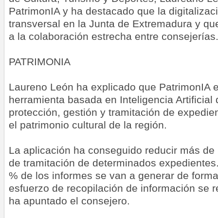
PatrimonIA y ha destacado que la digitalizac
transversal en la Junta de Extremadura y qu
a la colaboración estrecha entre consejerías
PATRIMONIA
Laureno León ha explicado que PatrimonIA 
herramienta basada en Inteligencia Artificial 
protección, gestión y tramitación de expedie
el patrimonio cultural de la región.
La aplicación ha conseguido reducir más de
de tramitación de determinados expedientes.
% de los informes se van a generar de forma
esfuerzo de recopilación de información se 
ha apuntado el consejero.