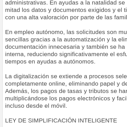
administrativas. En ayudas a la natalidad se
mitad los datos y documentos exigidos y el t
con una alta valoración por parte de las famil
En empleo autónomo, las solicitudes son m
sencillas gracias a la automatización y la el
documentación innecesaria y también se ha m
interna, reduciendo significativamente el esf
tiempos en ayudas a autónomos.
La digitalización se extiende a procesos sele
completamente online, eliminando papel y d
Además, los pagos de tasas y tributos se han
multiplicándose los pagos electrónicos y fac
incluso desde el móvil.
LEY DE SIMPLIFICACIÓN INTELIGENTE