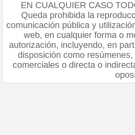
EN CUALQUIER CASO TO
Queda prohibida la reproducci
comunicación pública y utilización
web, en cualquier forma o mo
autorización, incluyendo, en par
disposición como resúmenes, 
comerciales o directa o indirect
opos