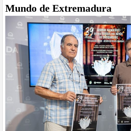
Mundo de Extremadura