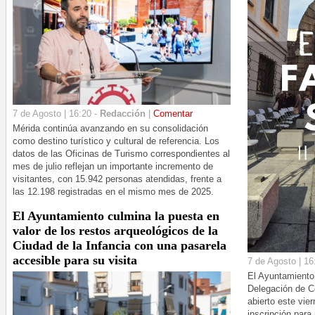
7 de Agosto | 16:20 -
Redacción
|
Comentar
Mérida continúa avanzando en su consolidación
como destino turístico y cultural de referencia. Los
datos de las Oficinas de Turismo correspondientes al
mes de julio reflejan un importante incremento de
visitantes, con 15.942 personas atendidas, frente a
las 12.198 registradas en el mismo mes de 2025.
El Ayuntamiento culmina la puesta en
valor de los restos arqueológicos de la
Ciudad de la Infancia con una pasarela
accesible para su visita
7 de Agosto | 16
El Ayuntamiento 
Delegación de C
abierto este vie
inscripción para 