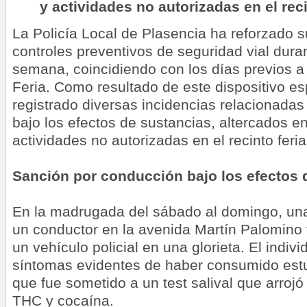
y actividades no autorizadas en el reci
La Policía Local de Plasencia ha reforzado s
controles preventivos de seguridad vial dura
semana, coincidiendo con los días previos a 
Feria. Como resultado de este dispositivo es
registrado diversas incidencias relacionada
bajo los efectos de sustancias, altercados en
actividades no autorizadas en el recinto feria
Sanción por conducción bajo los efectos 
En la madrugada del sábado al domingo, una 
un conductor en la avenida Martín Palomino 
un vehículo policial en una glorieta. El indiv
síntomas evidentes de haber consumido estu
que fue sometido a un test salival que arrojó
THC y cocaína.