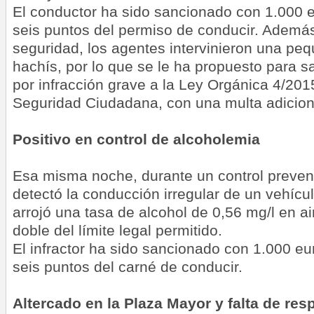
El conductor ha sido sancionado con 1.000 e
seis puntos del permiso de conducir. Además
seguridad, los agentes intervinieron una pe
hachís, por lo que se le ha propuesto para s
por infracción grave a la Ley Orgánica 4/201
Seguridad Ciudadana, con una multa adicion
Positivo en control de alcoholemia
Esa misma noche, durante un control preventi
detectó la conducción irregular de un vehícu
arrojó una tasa de alcohol de 0,56 mg/l en a
doble del límite legal permitido.
El infractor ha sido sancionado con 1.000 eur
seis puntos del carné de conducir.
Altercado en la Plaza Mayor y falta de res