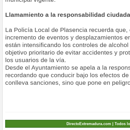
Llamamiento a la responsabilidad ciudad
La Policía Local de Plasencia recuerda que,
incremento de eventos y desplazamientos en
están intensificando los controles de alcohol
objetivo prioritario de evitar accidentes y pro
los usuarios de la vía.
Desde el Ayuntamiento se apela a la responsa
recordando que conducir bajo los efectos de
conlleva sanciones, sino que pone en pelig
DirectoExtremadura.com | Todos l