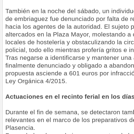
También en la noche del sábado, un individu
de embriaguez fue denunciado por falta de r
hacia los agentes de la autoridad. El sujeto 
altercados en la Plaza Mayor, molestando a c
locales de hostelería y obstaculizando la cir
policial, todo ello mientras profería gritos e i
Tras negarse a identificarse y mantener una a
finalmente denunciado y obligado a abandona
propuesta asciende a 601 euros por infracci
Ley Orgánica 4/2015.
Actuaciones en el recinto ferial en los días
Durante el fin de semana, se detectaron tam
relevantes en el marco de los preparativos d
Plasencia.