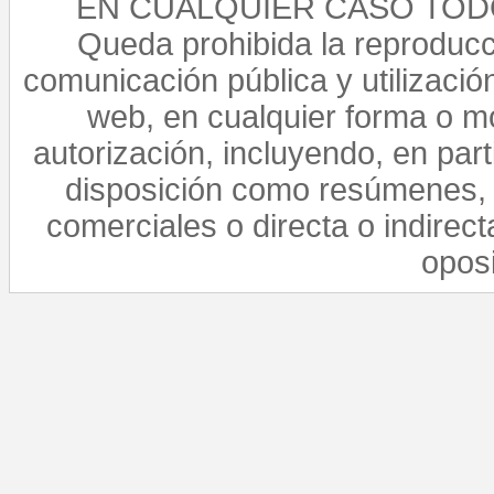
EN CUALQUIER CASO TO
Queda prohibida la reproducci
comunicación pública y utilización
web, en cualquier forma o mo
autorización, incluyendo, en par
disposición como resúmenes, 
comerciales o directa o indirect
opos