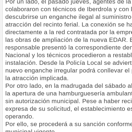
Por un lado, el pasado jueves, agentes de la
colaboraron con técnicos de Iberdrola y con l
descubrirse un enganche ilegal al suministro
atracción del recinto ferial. La conexión se h
directamente a la red contratada por la empr
las obras de ampliación de la nueva EDAR. E
responsable presentó la correspondiente den
Nacional y los técnicos procedieron a restabl
instalación. Desde la Policía Local se advier
nuevo enganche irregular podrá conllevar el 
la atracción implicada.
Por otro lado, en la madrugada del sábado a
la apertura de una hamburguesería ambulan
sin autorización municipal. Pese a haber re
expresa de su solicitud, el establecimiento e
operando.
Por ello, se procederá a su sanción conform
municipal vigente.