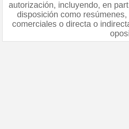
autorización, incluyendo, en par
disposición como resúmenes, 
comerciales o directa o indirect
opos