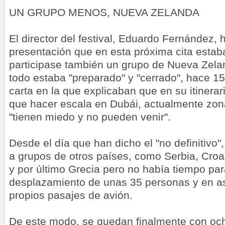
UN GRUPO MENOS, NUEVA ZELANDA
El director del festival, Eduardo Fernández,
presentación que en esta próxima cita estab
participase también un grupo de Nueva Zel
todo estaba "preparado" y "cerrado", hace 15
carta en la que explicaban que en su itinera
que hacer escala en Dubái, actualmente zona 
"tienen miedo y no pueden venir".
Desde el día que han dicho el "no definitivo"
a grupos de otros países, como Serbia, Croac
y por último Grecia pero no había tiempo par
desplazamiento de unas 35 personas y en as
propios pasajes de avión.
De este modo, se quedan finalmente con oc