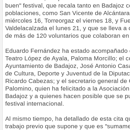
buen" festival, que recala tanto en Badajoz 
poblaciones, como San Vicente de Alcántara
miércoles 16, Torreorgaz el viernes 18, y Fu
Valdelacalzada el lunes 21, y que se lleva a 
de más de 120 voluntarios que colaboran en
Eduardo Fernández ha estado acompañado de
Teatro López de Ayala, Paloma Morcillo; el c
Ayuntamiento de Badajoz, José Antonio Casa
de Cultura, Deporte y Juventud de la Diputa
Ricardo Cabezas; y el secretario general de 
Palomino, quien ha felicitado a la Asociaci
Badajoz y a quienes hacen posible que se pu
festival internacional.
Al mismo tiempo, ha detallado de esta cita qu
trabajo previo que supone y que es "sumamen