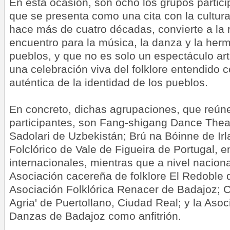
En esta ocasión, son ocho los grupos particip
que se presenta como una cita con la cultura
hace más de cuatro décadas, convierte a la 
encuentro para la música, la danza y la her
pueblos, y que no es solo un espectáculo art
una celebración viva del folklore entendido
auténtica de la identidad de los pueblos.
En concreto, dichas agrupaciones, que reúne
participantes, son Fang-shigang Dance Thea
Sadolari de Uzbekistán; Brú na Bóinne de Ir
Folclórico de Vale de Figueira de Portugal, en
internacionales, mientras que a nivel nacional
Asociación cacereña de folklore El Redoble 
Asociación Folklórica Renacer de Badajoz; 
Agria' de Puertollano, Ciudad Real; y la Aso
Danzas de Badajoz como anfitrión.