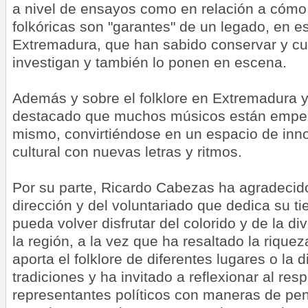
a nivel de ensayos como en relación a cómo
folkóricas son "garantes" de un legado, en e
Extremadura, que han sabido conservar y cui
investigan y también lo ponen en escena.
Además y sobre el folklore en Extremadura 
destacado que muchos músicos están empez
mismo, convirtiéndose en un espacio de inn
cultural con nuevas letras y ritmos.
Por su parte, Ricardo Cabezas ha agradecido
dirección y del voluntariado que dedica su t
pueda volver disfrutar del colorido y de la di
la región, a la vez que ha resaltado la riqueza
aporta el folklore de diferentes lugares o la 
tradiciones y ha invitado a reflexionar al res
representantes políticos con maneras de pen