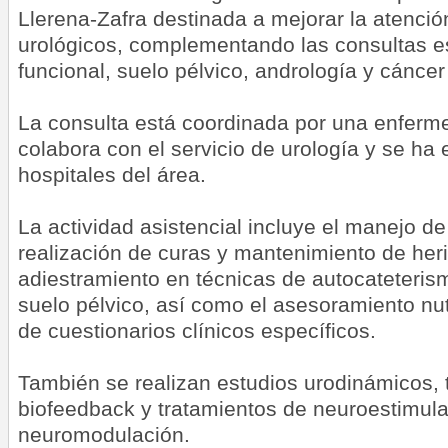
Llerena-Zafra destinada a mejorar la atenció
urológicos, complementando las consultas es
funcional, suelo pélvico, andrología y cánce
La consulta está coordinada por una enferm
colabora con el servicio de urología y se ha 
hospitales del área.
La actividad asistencial incluye el manejo de
realización de curas y mantenimiento de heri
adiestramiento en técnicas de autocateterism
suelo pélvico, así como el asesoramiento nutr
de cuestionarios clínicos específicos.
También se realizan estudios urodinámicos, 
biofeedback y tratamientos de neuroestimula
neuromodulación.