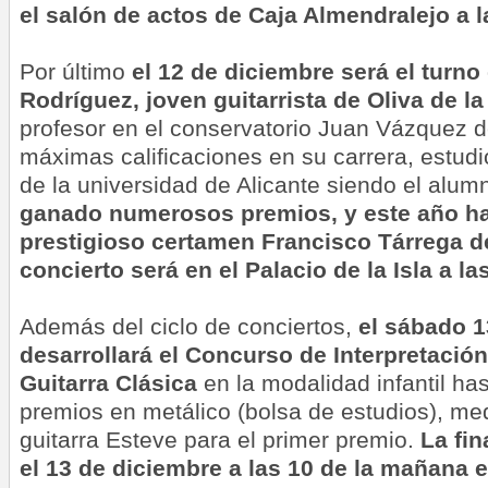
el salón de actos de Caja Almendralejo a 
Por último
el 12 de diciembre será el turn
Rodríguez, joven guitarrista de Oliva de la
profesor en el conservatorio Juan Vázquez d
máximas calificaciones en su carrera, estudi
de la universidad de Alicante siendo el al
ganado numerosos premios, y este año ha s
prestigioso certamen Francisco Tárrega d
concierto será en el Palacio de la Isla a la
Además del ciclo de conciertos,
el sábado 1
desarrollará el Concurso de Interpretación
Guitarra Clásica
en la modalidad infantil ha
premios en metálico (bolsa de estudios), me
guitarra Esteve para el primer premio.
La fin
el 13 de diciembre a las 10 de la mañana e