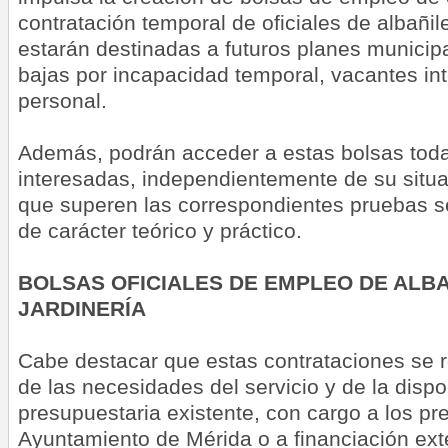
contratación temporal de oficiales de albañile
estarán destinadas a futuros planes municipa
bajas por incapacidad temporal, vacantes int
personal.
Además, podrán acceder a estas bolsas tod
interesadas, independientemente de su situa
que superen las correspondientes pruebas se
de carácter teórico y práctico.
BOLSAS OFICIALES DE EMPLEO DE ALBA
JARDINERÍA
Cabe destacar que estas contrataciones se r
de las necesidades del servicio y de la dispo
presupuestaria existente, con cargo a los pr
Ayuntamiento de Mérida o a financiación ext