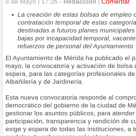
8 de Mayo | 17:26 -
Redacción
|
Comentar
La creación de estas bolsas de empleo 
contratación temporal de estas categorí
destinadas a futuros planes municipales 
bajas por incapacidad temporal, vacantes
refuerzos de personal del Ayuntamiento
El Ayuntamiento de Mérida ha publicado el p
mayo, la convocatoria y activación de bolsa 
espera, para las categorías profesionales de
Albañilería y de Jardinería.
Esta nueva convocatoria responde al compro
democrático del gobierno de la ciudad de Mér
gestionar los asuntos públicos, para atende
participación, transparencia y rendición de 
exige y espera de todas las instituciones, a