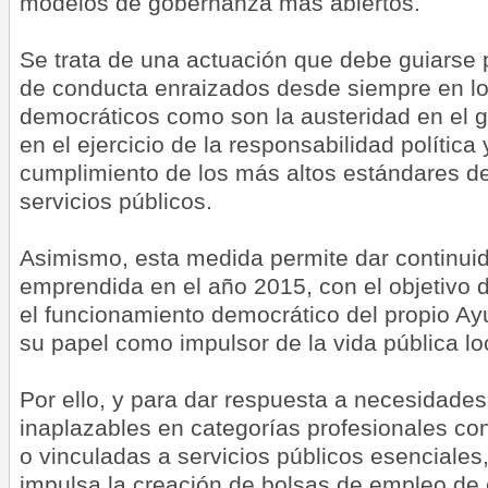
modelos de gobernanza más abiertos.
Se trata de una actuación que debe guiarse 
de conducta enraizados desde siempre en lo
democráticos como son la austeridad en el g
en el ejercicio de la responsabilidad política 
cumplimiento de los más altos estándares de
servicios públicos.
Asimismo, esta medida permite dar continuid
emprendida en el año 2015, con el objetivo 
el funcionamiento democrático del propio Ay
su papel como impulsor de la vida pública lo
Por ello, y para dar respuesta a necesidades
inaplazables en categorías profesionales con
o vinculadas a servicios públicos esenciales
impulsa la creación de bolsas de empleo de