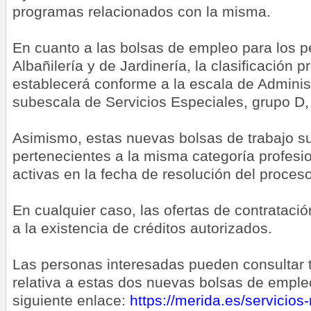
programas relacionados con la misma.
En cuanto a las bolsas de empleo para los pe
Albañilería y de Jardinería, la clasificación p
establecerá conforme a la escala de Adminis
subescala de Servicios Especiales, grupo D
Asimismo, estas nuevas bolsas de trabajo sus
pertenecientes a la misma categoría profes
activas en la fecha de resolución del proceso
En cualquier caso, las ofertas de contrataci
a la existencia de créditos autorizados.
Las personas interesadas pueden consultar t
relativa a estas dos nuevas bolsas de empleo
siguiente enlace:
https://merida.es/servicio