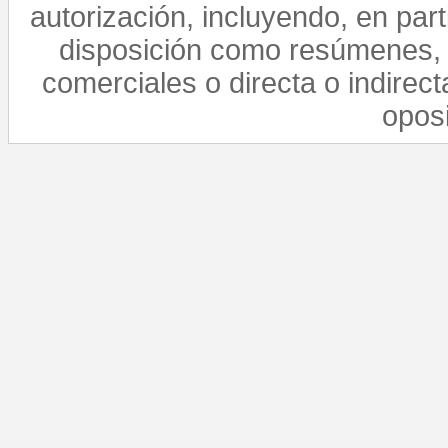
autorización, incluyendo, en par
disposición como resúmenes, 
comerciales o directa o indirect
opos