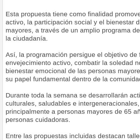
Esta propuesta tiene como finalidad promove
activo, la participación social y el bienestar
mayores, a través de un amplio programa de 
la ciudadanía.
Así, la programación persigue el objetivo de 
envejecimiento activo, combatir la soledad n
bienestar emocional de las personas mayore
su papel fundamental dentro de la comunida
Durante toda la semana se desarrollarán act
culturales, saludables e intergeneracionales,
principalmente a personas mayores de 65 año
personas cuidadoras.
Entre las propuestas incluidas destacan tall