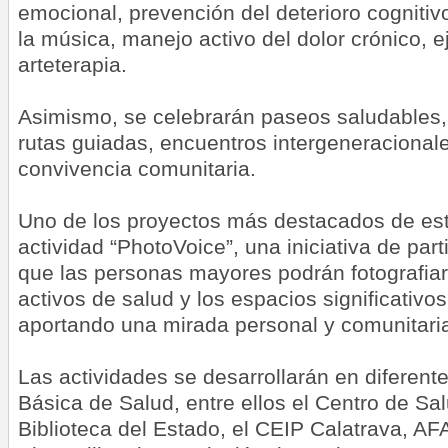
emocional, prevención del deterioro cognitiv
la música, manejo activo del dolor crónico, ej
arteterapia.
Asimismo, se celebrarán paseos saludables, te
rutas guiadas, encuentros intergeneracional
convivencia comunitaria.
Uno de los proyectos más destacados de esta
actividad “PhotoVoice”, una iniciativa de part
que las personas mayores podrán fotografiar
activos de salud y los espacios significativos
aportando una mirada personal y comunitaria
Las actividades se desarrollarán en diferent
Básica de Salud, entre ellos el Centro de Sal
Biblioteca del Estado, el CEIP Calatrava, AF