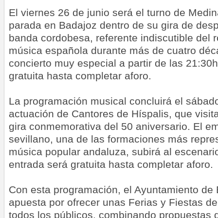
El viernes 26 de junio será el turno de Medi
parada en Badajoz dentro de su gira de desp
banda cordobesa, referente indiscutible del 
música española durante más de cuatro déc
concierto muy especial a partir de las 21:30
gratuita hasta completar aforo.
La programación musical concluirá el sábado
actuación de Cantores de Híspalis, que visit
gira conmemorativa del 50 aniversario. El e
sevillano, una de las formaciones más repres
música popular andaluza, subirá al escenario
entrada será gratuita hasta completar aforo.
Con esta programación, el Ayuntamiento de 
apuesta por ofrecer unas Ferias y Fiestas d
todos los públicos, combinando propuestas d