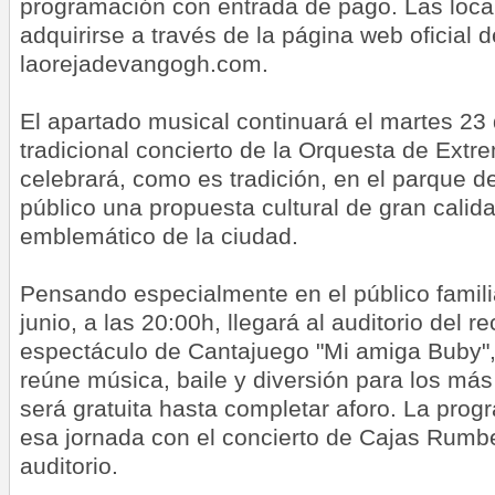
programación con entrada de pago. Las loc
adquirirse a través de la página web oficial d
laorejadevangogh.com.
El apartado musical continuará el martes 23 
tradicional concierto de la Orquesta de Extr
celebrará, como es tradición, en el parque de
público una propuesta cultural de gran calid
emblemático de la ciudad.
Pensando especialmente en el público familia
junio, a las 20:00h, llegará al auditorio del rec
espectáculo de Cantajuego "Mi amiga Buby"
reúne música, baile y diversión para los má
será gratuita hasta completar aforo. La pro
esa jornada con el concierto de Cajas Rumb
auditorio.