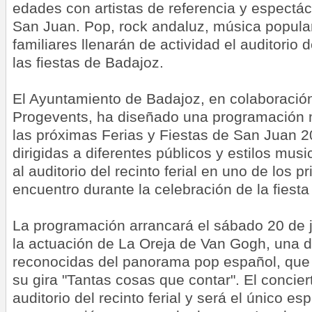
edades con artistas de referencia y espectác
San Juan. Pop, rock andaluz, música popular
familiares llenarán de actividad el auditorio d
las fiestas de Badajoz.
El Ayuntamiento de Badajoz, en colaboració
Progevents, ha diseñado una programación 
las próximas Ferias y Fiestas de San Juan 
dirigidas a diferentes públicos y estilos mus
al auditorio del recinto ferial en uno de los p
encuentro durante la celebración de la fiesta
La programación arrancará el sábado 20 de j
la actuación de La Oreja de Van Gogh, una 
reconocidas del panorama pop español, que 
su gira "Tantas cosas que contar". El concier
auditorio del recinto ferial y será el único es