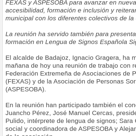
FEXAS y ASPESOBA para avanzar en nuevas 
accesibilidad, formación e inclusión y reiter
municipal con los diferentes colectivos de la
La reunión ha servido también para presenta
formación en Lengua de Signos Española S
El alcalde de Badajoz, Ignacio Gragera, ha 
mañana de hoy una reunión de trabajo con r
Federación Extremeña de Asociaciones de 
(FEXAS) y de la Asociación de Personas So
(ASPESOBA).
En la reunión han participado también el co
Juancho Pérez, José Manuel Cercas, presi
Pulido, intérprete de lengua de signos; Sara
social y coordinadora de ASPESOBA y Aleja