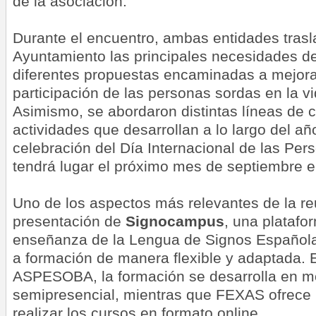
de la asociación.
Durante el encuentro, ambas entidades trasl
Ayuntamiento las principales necesidades de
diferentes propuestas encaminadas a mejorar 
participación de las personas sordas en la vi
Asimismo, se abordaron distintas líneas de c
actividades que desarrollan a lo largo del año
celebración del Día Internacional de las Pe
tendrá lugar el próximo mes de septiembre 
Uno de los aspectos más relevantes de la re
presentación de
Signocampus
, una platafo
enseñanza de la Lengua de Signos Española
a formación de manera flexible y adaptada. 
ASPESOBA, la formación se desarrolla en m
semipresencial, mientras que FEXAS ofrece l
realizar los cursos en formato online.