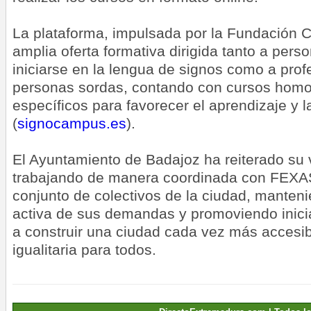
La plataforma, impulsada por la Fundación 
amplia oferta formativa dirigida tanto a per
iniciarse en la lengua de signos como a pro
personas sordas, contando con cursos homo
específicos para favorecer el aprendizaje y l
(
signocampus.es
).
El Ayuntamiento de Badajoz ha reiterado su 
trabajando de manera coordinada con FEX
conjunto de colectivos de la ciudad, mante
activa de sus demandas y promoviendo inici
a construir una ciudad cada vez más accesibl
igualitaria para todos.