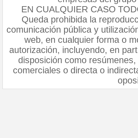
EN CUALQUIER CASO TO
Queda prohibida la reproducci
comunicación pública y utilización
web, en cualquier forma o mo
autorización, incluyendo, en par
disposición como resúmenes, 
comerciales o directa o indirect
opos