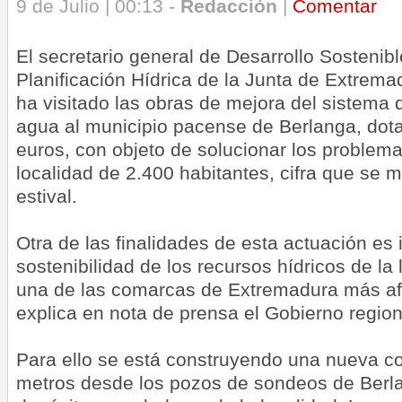
9 de Julio | 00:13 -
Redacción
|
Comentar
El secretario general de Desarrollo Sostenib
Planificación Hídrica de la Junta de Extremad
ha visitado las obras de mejora del sistema
agua al municipio pacense de Berlanga, dot
euros, con objeto de solucionar los problema
localidad de 2.400 habitantes, cifra que se m
estival.
Otra de las finalidades de esta actuación es 
sostenibilidad de los recursos hídricos de la
una de las comarcas de Extremadura más afe
explica en nota de prensa el Gobierno region
Para ello se está construyendo una nueva c
metros desde los pozos de sondeos de Berla