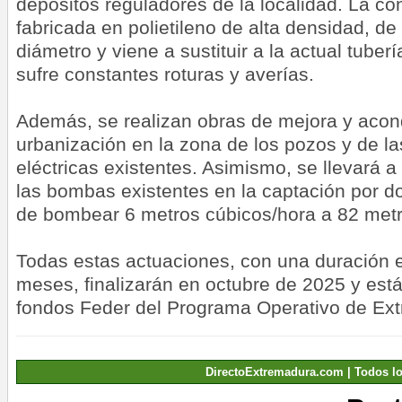
depósitos reguladores de la localidad. La co
fabricada en polietileno de alta densidad, de
diámetro y viene a sustituir a la actual tube
sufre constantes roturas y averías.
Además, se realizan obras de mejora y acon
urbanización en la zona de los pozos y de la
eléctricas existentes. Asimismo, se llevará a
las bombas existentes en la captación por 
de bombear 6 metros cúbicos/hora a 82 metr
Todas estas actuaciones, con una duración 
meses, finalizarán en octubre de 2025 y est
fondos Feder del Programa Operativo de Ex
DirectoExtremadura.com | Todos l