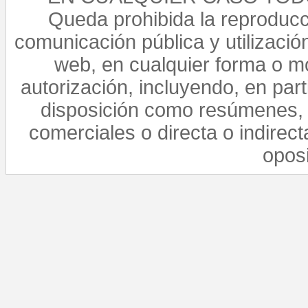
Queda prohibida la reproducci
comunicación pública y utilización
web, en cualquier forma o mo
autorización, incluyendo, en par
disposición como resúmenes, 
comerciales o directa o indirect
opos