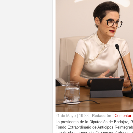
21 de Mayo | 19:28 -
Redacción
|
Comentar
La presidenta de la Diputación de Badajoz, 
Fondo Extraordinario de Anticipos Reintegrab
impulsada a través del Organismo Autónomo d