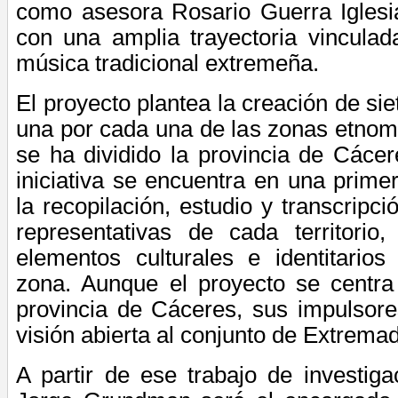
como asesora Rosario Guerra Igles
con una amplia trayectoria vinculada
música tradicional extremeña.
El proyecto plantea la creación de si
una por cada una de las zonas etnom
se ha dividido la provincia de Cácer
iniciativa se encuentra en una prime
la recopilación, estudio y transcripc
representativas de cada territori
elementos culturales e identitario
zona. Aunque el proyecto se centra
provincia de Cáceres, sus impulsore
visión abierta al conjunto de Extrema
A partir de ese trabajo de investiga