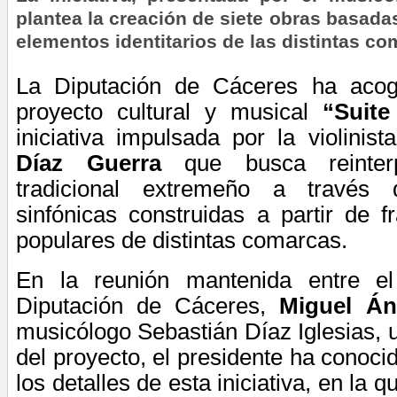
plantea la creación de siete obras basada
elementos identitarios de las distintas c
La Diputación de Cáceres ha acogi
proyecto cultural y musical
“Suite
iniciativa impulsada por la violini
Díaz Guerra
que busca reinterpr
tradicional extremeño a través 
sinfónicas construidas a partir de 
populares de distintas comarcas.
En la reunión mantenida entre el
Diputación de Cáceres,
Miguel Án
musicólogo
Sebastián
Díaz Iglesias, 
del proyecto, el presidente ha conoc
los detalles de esta iniciativa, en la 