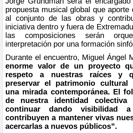
Jorge Grundman será el encargado 
propuesta musical global que aporte c
al conjunto de las obras y contrib
iniciativa dentro y fuera de Extremad
las composiciones serán orqu
interpretación por una formación sinfó
Durante el encuentro, Miguel Ángel
enorme valor de un proyecto q
respeto a nuestras raíces y 
preservar el patrimonio cultura
una mirada contemporánea. El fol
de nuestra identidad colectiva
continuar dando visibilidad a
contribuyen a mantener vivas nues
acercarlas a nuevos públicos”.