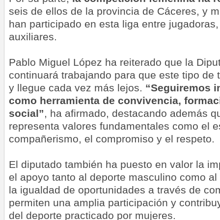
seis de ellos de la provincia de Cáceres, y
han participado en esta liga entre jugadoras
auxiliares.
Pablo Miguel López ha
reiterado
que la Dipu
continuará trabajando para que este tipo de 
y llegue cada vez más lejos.
“Seguiremos i
como herramienta de convivencia, formaci
social”
, ha afirmado, destacando además que
representa valores fundamentales como el es
compañerismo, el compromiso y el respeto.
El diputado también ha puesto en valor la i
el apoyo tanto al deporte masculino como a
la igualdad de oportunidades a través de co
permiten una amplia participación y contribuy
del deporte practicado por mujeres.