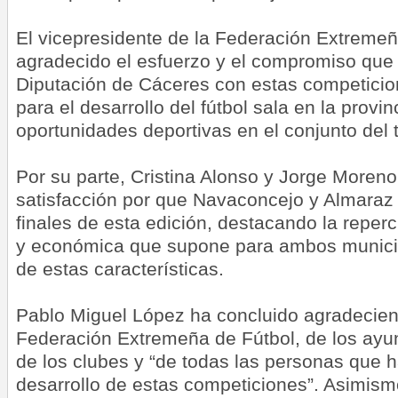
El vicepresidente de la Federación Extremeñ
agradecido el esfuerzo y el compromiso que
Diputación de Cáceres con estas competici
para el desarrollo del fútbol sala en la provin
oportunidades deportivas en el conjunto del te
Por su parte, Cristina Alonso y Jorge Moren
satisfacción por que Navaconcejo y Almaraz 
finales de esta edición, destacando la reperc
y económica que supone para ambos munici
de estas características.
Pablo Miguel López ha concluido agradeciend
Federación Extremeña de Fútbol, de los ayun
de los clubes y “de todas las personas que h
desarrollo de estas competiciones”. Asimis