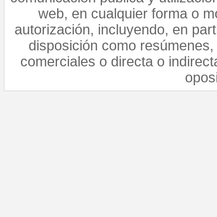
web, en cualquier forma o mo
autorización, incluyendo, en par
disposición como resúmenes, 
comerciales o directa o indirect
opos