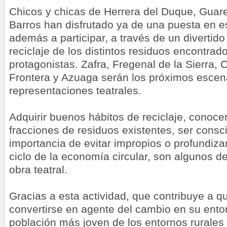
Chicos y chicas de Herrera del Duque, Guare
Barros han disfrutado ya de una puesta en e
además a participar, a través de un divertido
reciclaje de los distintos residuos encontrado
protagonistas. Zafra, Fregenal de la Sierra, 
Frontera y Azuaga serán los próximos escen
representaciones teatrales.
Adquirir buenos hábitos de reciclaje, conocer
fracciones de residuos existentes, ser consc
importancia de evitar impropios o profundizar 
ciclo de la economía circular, son algunos de
obra teatral.
Gracias a esta actividad, que contribuye a 
convertirse en agente del cambio en su ento
población más joven de los entornos rurales 