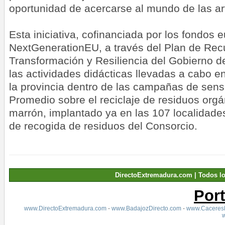
oportunidad de acercarse al mundo de las ar
Esta iniciativa, cofinanciada por los fondos 
NextGenerationEU, a través del Plan de Rec
Transformación y Resiliencia del Gobierno 
las actividades didácticas llevadas a cabo e
la provincia dentro de las campañas de sensi
Promedio sobre el reciclaje de residuos orgá
marrón, implantado ya en las 107 localidades
de recogida de residuos del Consorcio.
DirectoExtremadura.com | Todos l
Por
www.DirectoExtremadura.com
-
www.BadajozDirecto.com
-
www.CaceresD