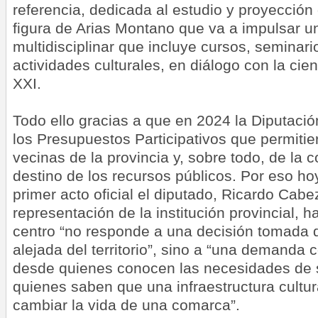
referencia, dedicada al estudio y proyecció
figura de Arias Montano que va a impulsar 
multidisciplinar que incluye cursos, seminar
actividades culturales, en diálogo con la cienc
XXI.
Todo ello gracias a que en 2024 la Diputaci
los Presupuestos Participativos que permitie
vecinas de la provincia y, sobre todo, de la 
destino de los recursos públicos. Por eso ho
primer acto oficial el diputado, Ricardo Cabe
representación de la institución provincial, 
centro “no responde a una decisión tomada
alejada del territorio”, sino a “una demanda 
desde quienes conocen las necesidades de 
quienes saben que una infraestructura cultu
cambiar la vida de una comarca”.