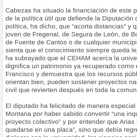
Cabezas ha situado la financiación de este p
de la política útil que defiende la Diputació
política, ha dicho, que “acorta distancias” y
joven de Fregenal, de Segura de León, de B
de Fuente de Cantos o de cualquier municipi
sienta que el conocimiento siempre queda lej
ha subrayado que el CEHAM acerca la univer
dignifica un patrimonio ya recuperado como
Francisco y demuestra que los recursos púb
orientan bien, pueden sostener proyectos na
civil que revierten después en toda la comun
El diputado ha felicitado de manera especial
Montana por haber sabido convertir “una inqu
proyecto colectivo” y por entender que Aria
quedarse en una placa”, sino que debía regr