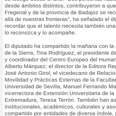
desde ámbitos distintos, contribuyeron a qu
Fregenal y de la provincia de Badajoz se r
allá de nuestras fronteras”, ha señalado el d
recordar que el talento necesita también una 
lo reconozca y lo acompañe.
El diputado ha compartido la mañana con la
de la Sierra, Tina Rodríguez; el presidente 
y coordinador del Centro Europeo del Huma
Alberto Márquez; el director de la Editora R
José Antonio Girol; el vicedecano de Relacio
Movilidad y Prácticas Externas de la Facultad
Universidad de Sevilla, Manuel Fernando Ma
vicerrectora de Extensión Universitaria de la
Extremadura, Teresa Terrón. También han as
institucionales, académicos, culturales y aso
compartido por entidades de diversa índole,