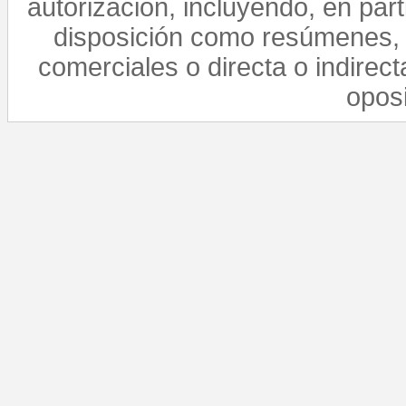
autorización, incluyendo, en par
disposición como resúmenes, 
comerciales o directa o indirect
opos