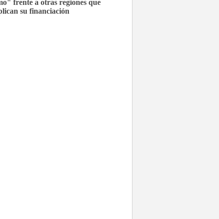
mo" frente a otras regiones que
plican su financiación