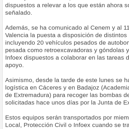
dispuestos a relevar a los que están ahora so
señalado.
Además, se ha comunicado al Cenem y al 1
Valencia la puesta a disposición de distintos
incluyendo 20 vehículos pesados de autobo
pesada como retroexcavadoras y góndolas y 
Infoex dispuestos a colaborar en las tareas 
apoyo.
Asimismo, desde la tarde de este lunes se ha
logística en Cáceres y en Badajoz (Academi
de Extremadura) para recoger las bombas de
solicitadas hace unos días por la Junta de 
Estos equipos serán transportados por miemb
Local, Protección Civil o Infoex cuando se tr