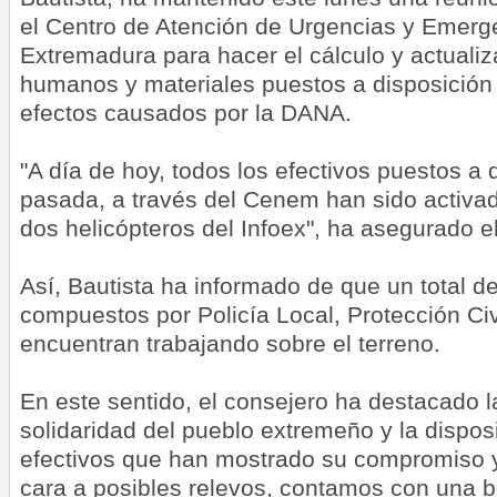
el Centro de Atención de Urgencias y Emerg
Extremadura para hacer el cálculo y actuali
humanos y materiales puestos a disposición 
efectos causados por la DANA.
"A día de hoy, todos los efectivos puestos a
pasada, a través del Cenem han sido activad
dos helicópteros del Infoex", ha asegurado e
Así, Bautista ha informado de que un total de
compuestos por Policía Local, Protección Ci
encuentran trabajando sobre el terreno.
En este sentido, el consejero ha destacado l
solidaridad del pueblo extremeño y la dispos
efectivos que han mostrado su compromiso 
cara a posibles relevos, contamos con una b