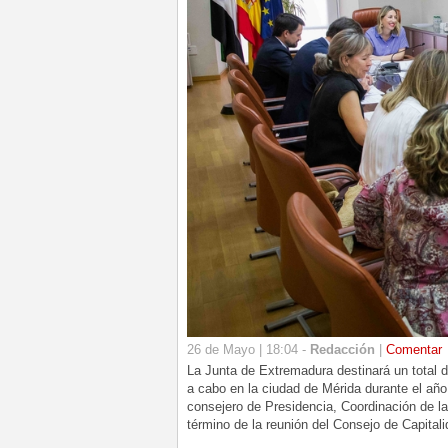
26 de Mayo | 18:04 -
Redacción
|
Comentar
La Junta de Extremadura destinará un total d
a cabo en la ciudad de Mérida durante el año
consejero de Presidencia, Coordinación de la
término de la reunión del Consejo de Capital