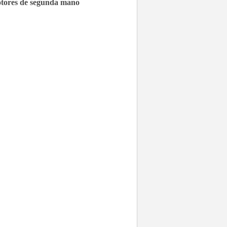
tores de segunda mano