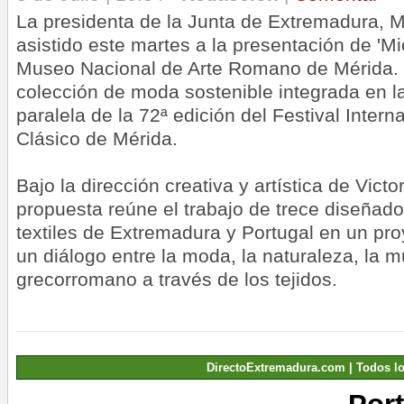
La presidenta de la Junta de Extremadura, M
asistido este martes a la presentación de 'Mi
Museo Nacional de Arte Romano de Mérida. 
colección de moda sostenible integrada en 
paralela de la 72ª edición del Festival Intern
Clásico de Mérida.
Bajo la dirección creativa y artística de Victo
propuesta reúne el trabajo de trece diseñad
textiles de Extremadura y Portugal en un pr
un diálogo entre la moda, la naturaleza, la m
grecorromano a través de los tejidos.
DirectoExtremadura.com | Todos l