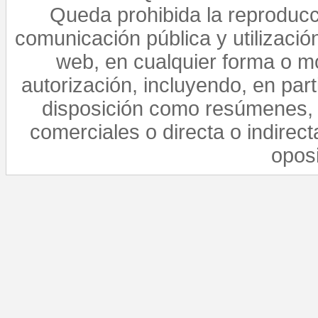
Queda prohibida la reproducci
comunicación pública y utilización
web, en cualquier forma o mo
autorización, incluyendo, en par
disposición como resúmenes, 
comerciales o directa o indirect
opos