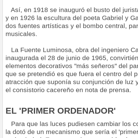
Así, en 1918 se inauguró el busto del juris
y en 1926 la escultura del poeta Gabriel y Ga
dos fuentes artísticas y el bombo central, pa
musicales.
La Fuente Luminosa, obra del ingeniero Car
inaugurada el 28 de junio de 1965, convirtié
elementos decorativos "más señeros" del p
que se pretendió es que fuera el centro del p
atracción que suponía su conjunción de luz 
el consistorio cacereño en nota de prensa.
EL 'PRIMER ORDENADOR'
Para que las luces pudiesen cambiar los co
la dotó de un mecanismo que sería el 'prime