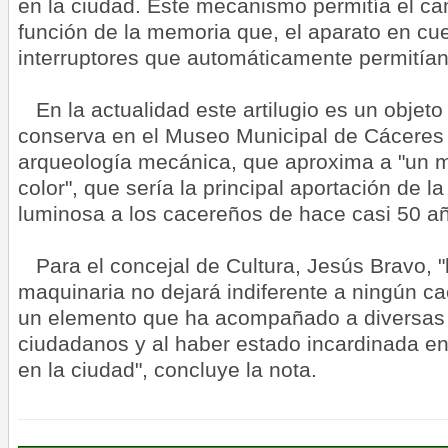
en la ciudad. Este mecanismo permitía el ca
función de la memoria que, el aparato en cue
interruptores que automáticamente permitían
En la actualidad este artilugio es un objet
conserva en el Museo Municipal de Cáceres
arqueología mecánica, que aproxima a "un m
color", que sería la principal aportación de l
luminosa a los cacereños de hace casi 50 a
Para el concejal de Cultura, Jesús Bravo, "
maquinaria no dejará indiferente a ningún ca
un elemento que ha acompañado a diversas
ciudadanos y al haber estado incardinada en
en la ciudad", concluye la nota.