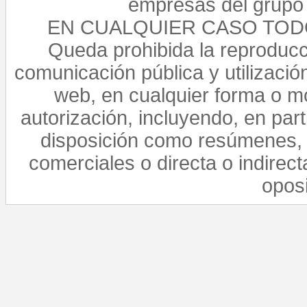
empresas del grupo 
EN CUALQUIER CASO TO
Queda prohibida la reproducci
comunicación pública y utilización
web, en cualquier forma o mo
autorización, incluyendo, en par
disposición como resúmenes, 
comerciales o directa o indirect
opos