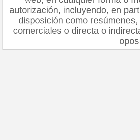
autorización, incluyendo, en par
disposición como resúmenes, 
comerciales o directa o indirect
opos