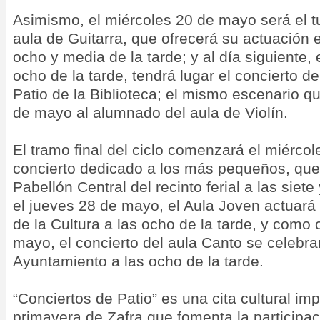
Asimismo, el miércoles 20 de mayo será el t
aula de Guitarra, que ofrecerá su actuación 
ocho y media de la tarde; y al día siguiente,
ocho de la tarde, tendrá lugar el concierto de
Patio de la Biblioteca; el mismo escenario qu
de mayo al alumnado del aula de Violín.
El tramo final del ciclo comenzará el miérco
concierto dedicado a los más pequeños, que 
Pabellón Central del recinto ferial a las siete
el jueves 28 de mayo, el Aula Joven actuará 
de la Cultura a las ocho de la tarde, y como c
mayo, el concierto del aula Canto se celebrar
Ayuntamiento a las ocho de la tarde.
“Conciertos de Patio” es una cita cultural imp
primavera de Zafra que fomenta la participa