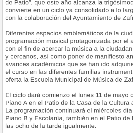
de Patio”, que este año alcanza la trigésimoq
convierte en un ciclo ya consolidado a lo la
con la colaboración del Ayuntamiento de Zaf
Diferentes espacios emblemáticos de la ciu
programación musical protagonizada por el 
con el fin de acercar la música a la ciudadan
y cercanos, así como poner de manifiesto an
avances académicos que se han ido adquirie
el curso en las diferentes familias instrumen
oferta la Escuela Municipal de Música de Zaf
El ciclo dará comienzo el lunes 11 de mayo c
Piano A en el Patio de la Casa de la Cultura 
La programación continuará el miércoles día 
Piano B y Escolanía, también en el Patio de 
las ocho de la tarde igualmente.