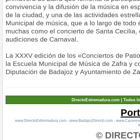
convivencia y la difusión de la música en es
de la ciudad, y una de las actividades estrel
Municipal de música, que a lo largo de todo 
muchas como el concierto de Santa Cecilia, 
audiciones de Carnaval.
La XXXV edición de los «Conciertos de Patio
la Escuela Municipal de Música de Zafra y c
Diputación de Badajoz y Ayuntamiento de Za
DirectoExtremadura.com | Todos l
Por
www.DirectoExtremadura.com
-
www.BadajozDirecto.com
-
www.CaceresD
© DIREC