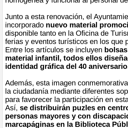
Junto a esta renovación, el Ayuntami
incorporado
nuevo material promoc
disponible tanto en la Oficina de Tur
ferias y eventos turísticos en los que p
Entre los artículos se incluyen
bolsas 
material infantil, todos ellos dise
identidad gráfica del 40 aniversario
Además, esta imagen conmemorativa 
la ciudadanía mediante diferentes so
para favorecer la participación en est
Así,
se distribuirán puzles en centr
personas mayores y con discapaci
marcapáginas en la Biblioteca Públ