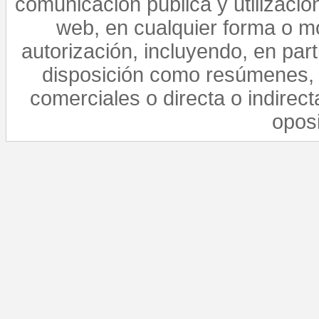
comunicación pública y utilización
web, en cualquier forma o mo
autorización, incluyendo, en par
disposición como resúmenes, 
comerciales o directa o indirect
opos