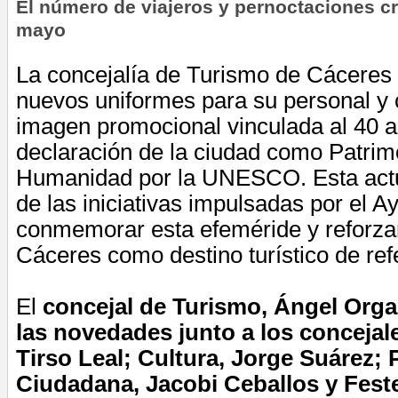
El número de viajeros y pernoctaciones c
mayo
La concejalía de Turismo de Cáceres
nuevos uniformes para su personal y
imagen promocional vinculada al 40 an
declaración de la ciudad como Patrim
Humanidad por la UNESCO. Esta actu
de las iniciativas impulsadas por el 
conmemorar esta efeméride y reforzar
Cáceres como destino turístico de ref
El
concejal de Turismo, Ángel Orga
las novedades junto a los concejal
Tirso Leal; Cultura, Jorge Suárez; 
Ciudadana, Jacobi Ceballos y Fest