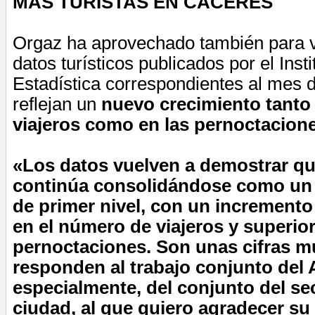
MÁS TURISTAS EN CÁCERES
Orgaz ha aprovechado también para va
datos turísticos publicados por el Inst
Estadística correspondientes al mes 
reflejan un
nuevo crecimiento tanto
viajeros como en las pernoctacione
«Los datos vuelven a demostrar q
continúa consolidándose como un d
de primer nivel, con un incremento
en el número de viajeros y superior
pernoctaciones. Son unas cifras m
responden al trabajo conjunto del 
especialmente, del conjunto del sec
ciudad, al que quiero agradecer su