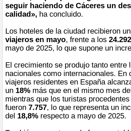
seguir haciendo de Cáceres un des
calidad»,
ha concluido.
Los hoteles de la ciudad recibieron un
viajeros en mayo
, frente a los
24.29
mayo de 2025, lo que supone un incr
El crecimiento se produjo tanto entre l
nacionales como internacionales. En c
viajeros residentes en España alcanz
un
18%
más que en el mismo mes del 
mientras que los turistas procedentes 
fueron
7.757
, lo que representa un i
del
18,8%
respecto a mayo de 2025.