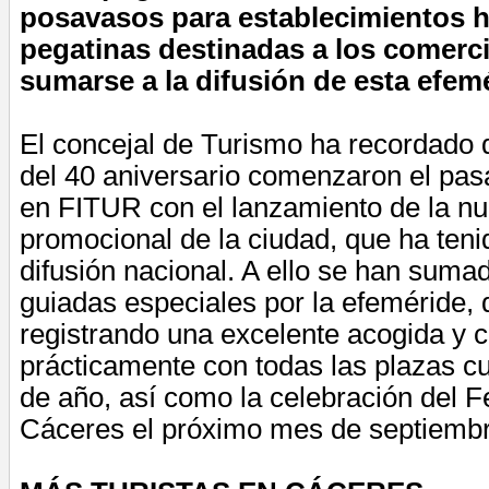
posavasos para establecimientos h
pegatinas destinadas a los comerc
sumarse a la difusión de esta efem
El concejal de Turismo ha recordado 
del 40 aniversario comenzaron el pa
en FITUR con el lanzamiento de la 
promocional de la ciudad, que ha ten
difusión nacional. A ello se han sumad
guiadas especiales por la efeméride, 
registrando una excelente acogida y 
prácticamente con todas las plazas cub
de año, así como la celebración del 
Cáceres el próximo mes de septiembr