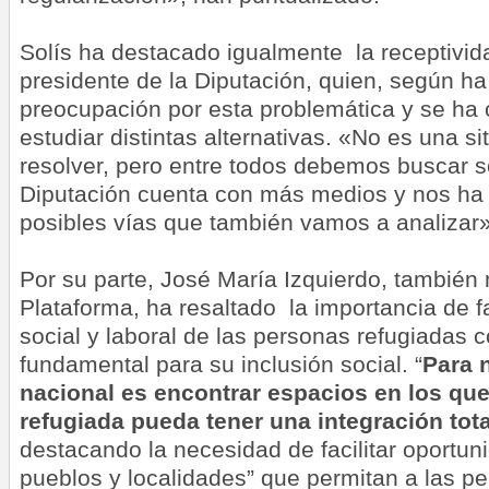
Solís ha destacado igualmente la receptivid
presidente de la Diputación, quien, según h
preocupación por esta problemática y se ha
estudiar distintas alternativas. «No es una si
resolver, pero entre todos debemos buscar s
Diputación cuenta con más medios y nos ha
posibles vías que también vamos a analizar»
Por su parte, José María Izquierdo, también
Plataforma, ha resaltado la importancia de f
social y laboral de las personas refugiadas
fundamental para su inclusión social. “
Para 
nacional es encontrar espacios en los que
refugiada pueda tener una integración tota
destacando la necesidad de facilitar oportun
pueblos y localidades” que permitan a las p