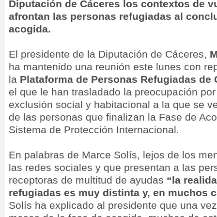
Diputación de Cáceres los contextos de v
afrontan las personas refugiadas al concl
acogida.
El presidente de la Diputación de Cáceres,
M
ha mantenido una reunión este lunes con re
la
Plataforma de Personas Refugiadas de 
el que le han trasladado la preocupación por
exclusión social y habitacional a la que se
de las personas que finalizan la Fase de Acog
Sistema de Protección Internacional.
En palabras de Marce Solís, lejos de los me
las redes sociales y que presentan a las pe
receptoras de multitud de ayudas
“la realid
refugiadas es muy distinta y, en muchos 
Solís ha explicado al presidente que una vez 