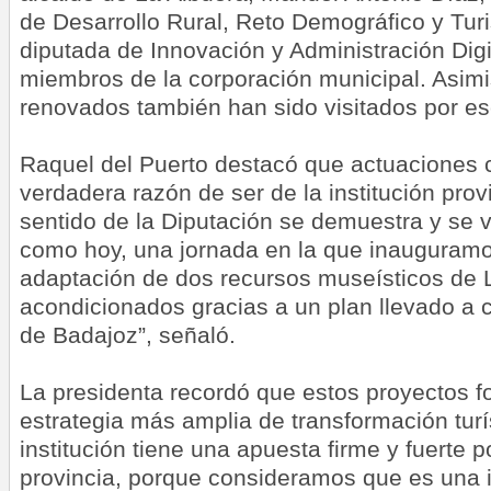
de Desarrollo Rural, Reto Demográfico y Turi
diputada de Innovación y Administración Digit
miembros de la corporación municipal. Asi
renovados también han sido visitados por es
Raquel del Puerto destacó que actuaciones c
verdadera razón de ser de la institución prov
sentido de la Diputación se demuestra y se v
como hoy, una jornada en la que inauguramos
adaptación de dos recursos museísticos de 
acondicionados gracias a un plan llevado a 
de Badajoz”, señaló.
La presidenta recordó que estos proyectos f
estrategia más amplia de transformación turís
institución tiene una apuesta firme y fuerte p
provincia, porque consideramos que es una 