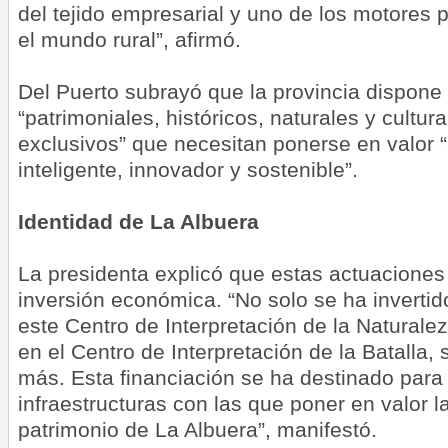
del tejido empresarial y uno de los motores p
el mundo rural”, afirmó.
Del Puerto subrayó que la provincia dispone
“patrimoniales, históricos, naturales y cultura
exclusivos” que necesitan ponerse en valor “
inteligente, innovador y sostenible”.
Identidad de La Albuera
La presidenta explicó que estas actuaciones
inversión económica. “No solo se ha inverti
este Centro de Interpretación de la Naturale
en el Centro de Interpretación de la Batalla, 
más. Esta financiación se ha destinado para 
infraestructuras con las que poner en valor la
patrimonio de La Albuera”, manifestó.