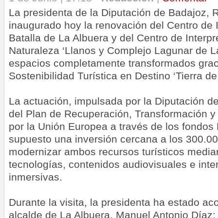
La presidenta de la Diputación de Badajoz, 
inaugurado hoy la renovación del Centro de I
Batalla de La Albuera y del Centro de Interpr
Naturaleza ‘Llanos y Complejo Lagunar de La
espacios completamente transformados graci
Sostenibilidad Turística en Destino ‘Tierra d
La actuación, impulsada por la Diputación d
del Plan de Recuperación, Transformación y 
por la Unión Europea a través de los fondo
supuesto una inversión cercana a los 300.0
modernizar ambos recursos turísticos media
tecnologías, contenidos audiovisuales e inte
inmersivas.
Durante la visita, la presidenta ha estado a
alcalde de La Albuera, Manuel Antonio Díaz; 