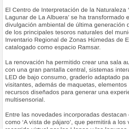
El Centro de Interpretación de la Naturaleza
Lagunar de La Albuera’ se ha transformado 
divulgación ambiental de última generación 
de los principales tesoros naturales del munic
Inventario Regional de Zonas Húmedas de 
catalogado como espacio Ramsar.
La renovación ha permitido crear una sala a
con una gran pantalla central, sistemas inter
LED de bajo consumo, graderío adaptado pa
visitantes, además de maquetas, elementos 
recursos diseñados para generar una experien
multisensorial.
Entre las novedades incorporadas destacan e
como ‘A vista de pájaro’, que permitirá a los 