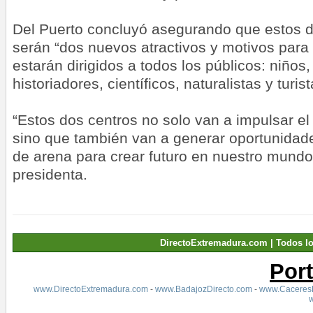
Del Puerto concluyó asegurando que estos 
serán “dos nuevos atractivos y motivos para 
estarán dirigidos a todos los públicos: niños,
historiadores, científicos, naturalistas y turis
“Estos dos centros no solo van a impulsar el
sino que también van a generar oportunidade
de arena para crear futuro en nuestro mundo r
presidenta.
DirectoExtremadura.com | Todos l
Por
www.DirectoExtremadura.com
-
www.BadajozDirecto.com
-
www.CaceresD