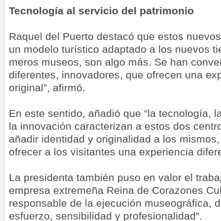
Tecnología al servicio del patrimonio
Raquel del Puerto destacó que estos nuevos
un modelo turístico adaptado a los nuevos t
meros museos, son algo más. Se han conve
diferentes, innovadores, que ofrecen una exp
original”, afirmó.
En este sentido, añadió que “la tecnología, la i
la innovación caracterizan a estos dos centr
añadir identidad y originalidad a los mismos,
ofrecer a los visitantes una experiencia difere
La presidenta también puso en valor el trabaj
empresa extremeña Reina de Corazones Cul
responsable de la ejecución museográfica, 
esfuerzo, sensibilidad y profesionalidad”.