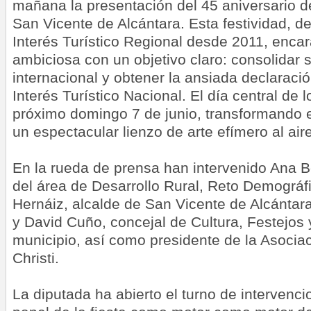
mañana la presentación del 45 aniversario de
San Vicente de Alcántara. Esta festividad, d
Interés Turístico Regional desde 2011, enca
ambiciosa con un objetivo claro: consolidar 
internacional y obtener la ansiada declaraci
Interés Turístico Nacional. El día central de l
próximo domingo 7 de junio, transformando el
un espectacular lienzo de arte efímero al aire
En la rueda de prensa han intervenido Ana B
del área de Desarrollo Rural, Reto Demográf
Hernáiz, alcalde de San Vicente de Alcántara
y David Cuño, concejal de Cultura, Festejos
municipio, así como presidente de la Asocia
Christi.
La diputada ha abierto el turno de intervenc