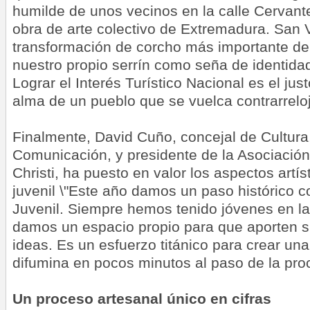
humilde de unos vecinos en la calle Cervant
obra de arte colectivo de Extremadura. San V
transformación de corcho más importante de
nuestro propio serrín como seña de identida
Lograr el Interés Turístico Nacional es el jus
alma de un pueblo que se vuelca contrarrelo
Finalmente, David Cuño, concejal de Cultura
Comunicación, y presidente de la Asociació
Christi, ha puesto en valor los aspectos artí
juvenil \"Este año damos un paso histórico 
Juvenil. Siempre hemos tenido jóvenes en la 
damos un espacio propio para que aporten 
ideas. Es un esfuerzo titánico para crear un
difumina en pocos minutos al paso de la pro
Un proceso artesanal único en cifras