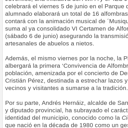
celebrará el viernes 5 de junio en el Parque
alumnado elaborará un total de 16 alfombra
contará con la animación musical de ´Musiq
suma al ya consolidado VI Certamen de Alfom
(sábado 6 de junio) asegurando la transmisi
artesanales de abuelos a nietos.
Además, el mismo viernes por la noche, la Pl
albergará la primera ‘Convivencia de Alfombri
población, amenizada por el concierto de D
Cristián Pérez, destinada a estrechar lazos 
vecinos y visitantes a sumarse a la tradición
Por su parte, Andrés Hernáiz, alcalde de San
y diputado provincial, ha subrayado el caráct
identidad del municipio, conocido como la
Ci
que nació en la década de 1980 como un ge