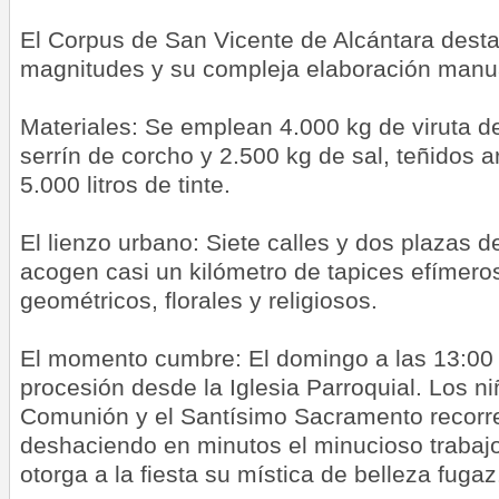
El Corpus de San Vicente de Alcántara desta
magnitudes y su compleja elaboración manu
Materiales: Se emplean 4.000 kg de viruta 
serrín de corcho y 2.500 kg de sal, teñidos 
5.000 litros de tinte.
El lienzo urbano: Siete calles y dos plazas d
acogen casi un kilómetro de tapices efímero
geométricos, florales y religiosos.
El momento cumbre: El domingo a las 13:00
procesión desde la Iglesia Parroquial. Los n
Comunión y el Santísimo Sacramento recorre
deshaciendo en minutos el minucioso trabaj
otorga a la fiesta su mística de belleza fugaz