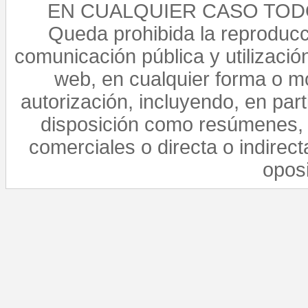
EN CUALQUIER CASO TO
Queda prohibida la reproducci
comunicación pública y utilización
web, en cualquier forma o mo
autorización, incluyendo, en par
disposición como resúmenes, 
comerciales o directa o indirect
opos