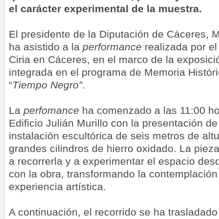
el carácter experimental de la muestra.
El presidente de la Diputación de Cáceres, 
ha asistido a la
performance
realizada por el
Ciria en Cáceres, en el marco de la exposic
integrada en el programa de Memoria Histór
“
Tiempo Negro”
.
La
perfomance
ha comenzado a las 11:00 hor
Edificio Julián Murillo con la presentación d
instalación escultórica de seis metros de al
grandes cilindros de hierro oxidado. La pieza
a recorrerla y a experimentar el espacio des
con la obra, transformando la contemplación
experiencia artística.
A continuación, el recorrido se ha trasladado