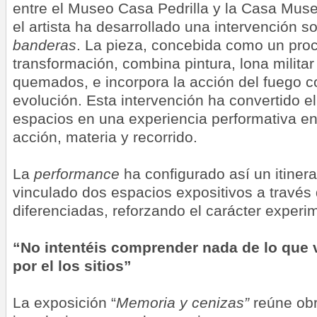
entre el Museo Casa Pedrilla y la Casa Mu
el artista ha desarrollado una intervención s
banderas
. La pieza, concebida como un proc
transformación, combina pintura, lona militar
quemados, e incorpora la acción del fuego 
evolución. Esta intervención ha convertido e
espacios en una experiencia performativa en
acción, materia y recorrido.
La
performance
ha configurado así un itinera
vinculado dos espacios expositivos a través
diferenciadas, reforzando el carácter experim
“No intentéis comprender nada de lo que 
por el los sitios”
La exposición “
Memoria y cenizas”
reúne obr