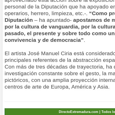
personal de la Diputación que ha apoyado en
operarios, herrero, limpieza, etc.-.
“Como pre
Diputación
– ha apuntado-
apostamos de 
por la cultura de vanguardia, por la cultu
pasado, el presente y sobre todo como un
convivencia y de democracia”
.
El artista José Manuel Ciria está considerad
principales referentes de la abstracción es
Con más de tres décadas de trayectoria, ha 
investigación constante sobre el gesto, la ma
pictóricos, con una amplia proyección inter
centros de arte de Europa, América y Asia.
DirectoExtremadura.com | Todos l