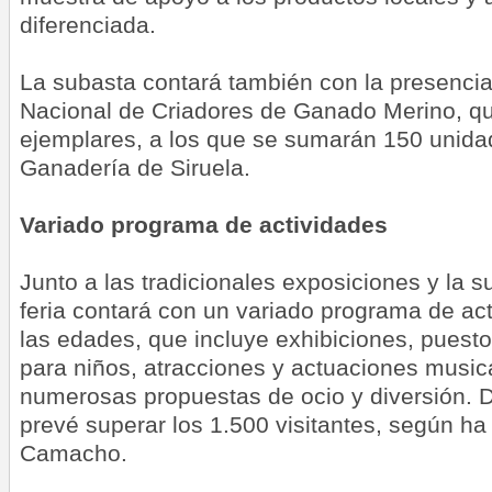
diferenciada.
La subasta contará también con la presencia
Nacional de Criadores de Ganado Merino, qu
ejemplares, a los que se sumarán 150 unidad
Ganadería de Siruela.
Variado programa de actividades
Junto a las tradicionales exposiciones y la 
feria contará con un variado programa de ac
las edades, que incluye exhibiciones, puesto
para niños, atracciones y actuaciones musi
numerosas propuestas de ocio y diversión. 
prevé superar los 1.500 visitantes, según h
Camacho.