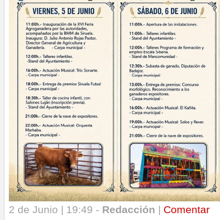
2 de Junio | 19:49 -
Redacción
|
Comentar