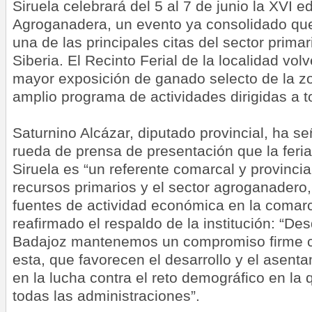
Siruela celebrará del 5 al 7 de junio la XVI e
Agroganadera, un evento ya consolidado que
una de las principales citas del sector prima
Siberia. El Recinto Ferial de la localidad volv
mayor exposición de ganado selecto de la 
amplio programa de actividades dirigidas a t
Saturnino Alcázar, diputado provincial, ha s
rueda de prensa de presentación que la feri
Siruela es “un referente comarcal y provincia
recursos primarios y el sector agroganadero
fuentes de actividad económica en la comar
reafirmado el respaldo de la institución: “De
Badajoz mantenemos un compromiso firme co
esta, que favorecen el desarrollo y el asent
en la lucha contra el reto demográfico en l
todas las administraciones”.