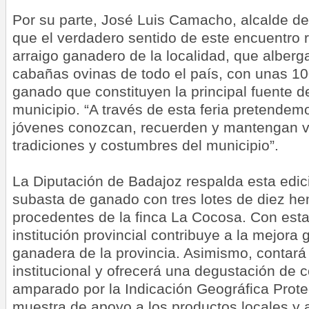
Por su parte, José Luis Camacho, alcalde de
que el verdadero sentido de este encuentro 
arraigo ganadero de la localidad, que alber
cabañas ovinas de todo el país, con unas 1
ganado que constituyen la principal fuente d
municipio. “A través de esta feria pretende
jóvenes conozcan, recuerden y mantengan vi
tradiciones y costumbres del municipio”.
La Diputación de Badajoz respalda esta edici
subasta de ganado con tres lotes de diez h
procedentes de la finca La Cocosa. Con esta
institución provincial contribuye a la mejora
ganadera de la provincia. Asimismo, contará
institucional y ofrecerá una degustación de 
amparado por la Indicación Geográfica Prot
muestra de apoyo a los productos locales y a