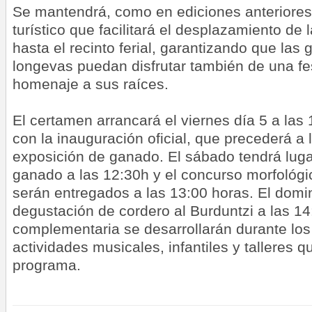
Se mantendrá, como en ediciones anteriores, 
turístico que facilitará el desplazamiento d
hasta el recinto ferial, garantizando que la
longevas puedan disfrutar también de una fe
homenaje a sus raíces.
El certamen arrancará el viernes día 5 a las
con la inauguración oficial, que precederá a 
exposición de ganado. El sábado tendrá luga
ganado a las 12:30h y el concurso morfológi
serán entregados a las 13:00 horas. El domi
degustación de cordero al Burduntzi a las 1
complementaria se desarrollarán durante los 
actividades musicales, infantiles y talleres 
programa.