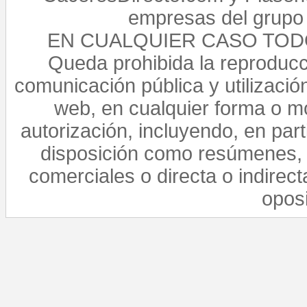
empresas del grupo 
EN CUALQUIER CASO TO
Queda prohibida la reproducci
comunicación pública y utilización
web, en cualquier forma o mo
autorización, incluyendo, en par
disposición como resúmenes, 
comerciales o directa o indirect
opos