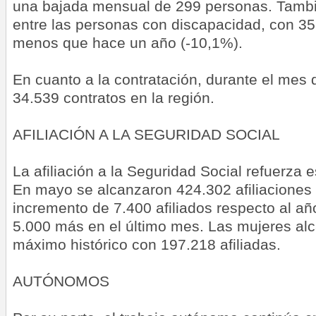
una bajada mensual de 299 personas. Tambi
entre las personas con discapacidad, con 
menos que hace un año (-10,1%).
En cuanto a la contratación, durante el mes 
34.539 contratos en la región.
AFILIACIÓN A LA SEGURIDAD SOCIAL
La afiliación a la Seguridad Social refuerza e
En mayo se alcanzaron 424.302 afiliaciones
incremento de 7.400 afiliados respecto al añ
5.000 más en el último mes. Las mujeres al
máximo histórico con 197.218 afiliadas.
AUTÓNOMOS