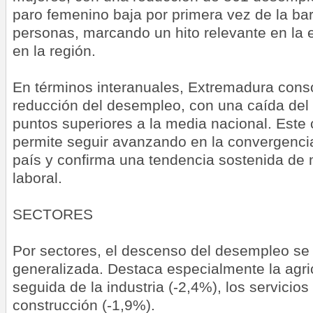
paro femenino baja por primera vez de la bar
personas, marcando un hito relevante en la 
en la región.
En términos interanuales, Extremadura conso
reducción del desempleo, con una caída del
puntos superiores a la media nacional. Est
permite seguir avanzando en la convergencia
país y confirma una tendencia sostenida de
laboral.
SECTORES
Por sectores, el descenso del desempleo se
generalizada. Destaca especialmente la agric
seguida de la industria (-2,4%), los servicios
construcción (-1,9%).