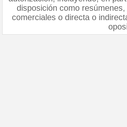
disposición como resúmenes, 
comerciales o directa o indirect
opos