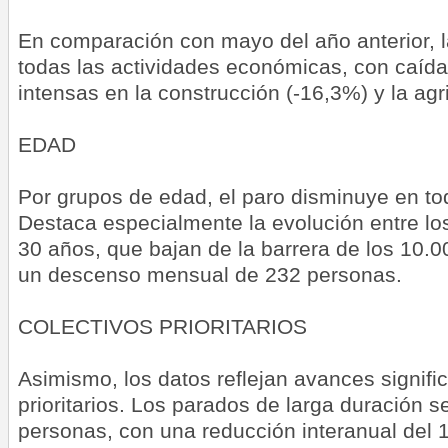
En comparación con mayo del año anterior, l
todas las actividades económicas, con caíd
intensas en la construcción (-16,3%) y la agr
EDAD
Por grupos de edad, el paro disminuye en to
Destaca especialmente la evolución entre l
30 años, que bajan de la barrera de los 10.
un descenso mensual de 232 personas.
COLECTIVOS PRIORITARIOS
Asimismo, los datos reflejan avances signific
prioritarios. Los parados de larga duración s
personas, con una reducción interanual del